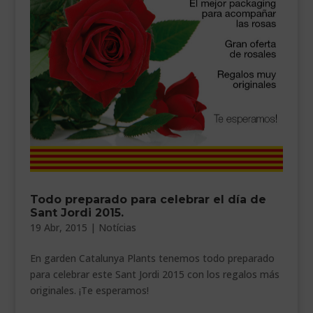
___________________________
VEURE EN CATALÀ
Todo preparado para celebrar el día de
Sant Jordi 2015.
19 Abr, 2015
|
Notícias
En garden Catalunya Plants tenemos todo preparado
para celebrar este Sant Jordi 2015 con los regalos más
originales. ¡Te esperamos!