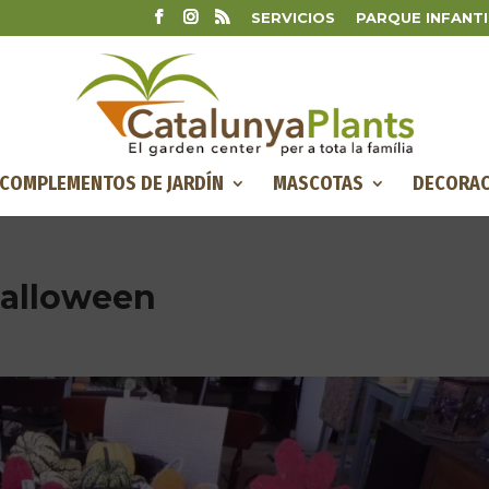
SERVICIOS
PARQUE INFANTI
COMPLEMENTOS DE JARDÍN
MASCOTAS
DECORAC
Halloween