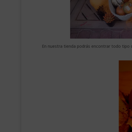
En nuestra tienda podrás encontrar todo tipo de