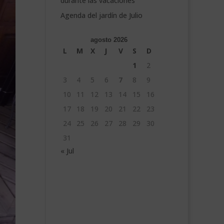
durante las vacaciones
Agenda del jardín de Julio
agosto 2026
L
M
X
J
V
S
D
1
2
3
4
5
6
7
8
9
10
11
12
13
14
15
16
17
18
19
20
21
22
23
24
25
26
27
28
29
30
31
« Jul