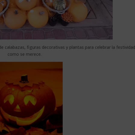
 calabazas, figuras decorativas y plantas para celebrar la festividad
como se merece.