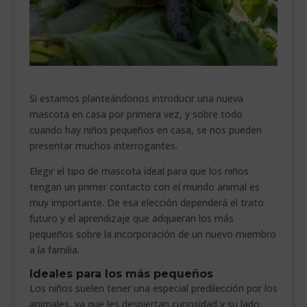
___________________________
VEURE EN CATALÀ
Si estamos planteándonos introducir una nueva
mascota en casa por primera vez, y sobre todo
cuando hay niños pequeños en casa, se nos pueden
presentar muchos interrogantes.
Elegir el tipo de mascota ideal para que los niños
tengan un primer contacto con el mundo animal es
muy importante. De esa elección dependerá el trato
futuro y el aprendizaje que adquieran los más
pequeños sobre la incorporación de un nuevo miembro
a la familia.
Ideales para los más pequeños
Los niños suelen tener una especial predilección por los
animales, ya que les despiertan curiosidad y su lado