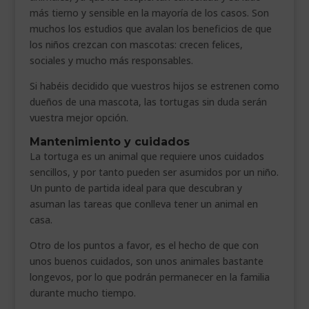
más tierno y sensible en la mayoría de los casos. Son
muchos los estudios que avalan los beneficios de que
los niños crezcan con mascotas: crecen felices,
sociales y mucho más responsables.
Si habéis decidido que vuestros hijos se estrenen como
dueños de una mascota, las tortugas sin duda serán
vuestra mejor opción.
Mantenimiento y cuidados
La tortuga es un animal que requiere unos cuidados
sencillos, y por tanto pueden ser asumidos por un niño.
Un punto de partida ideal para que descubran y
asuman las tareas que conlleva tener un animal en
casa.
Otro de los puntos a favor, es el hecho de que con
unos buenos cuidados, son unos animales bastante
longevos, por lo que podrán permanecer en la familia
durante mucho tiempo.