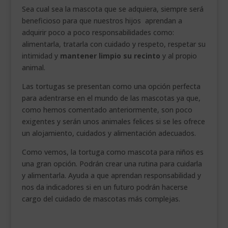
Sea cual sea la mascota que se adquiera, siempre será
beneficioso para que nuestros hijos aprendan a
adquirir poco a poco responsabilidades como:
alimentarla, tratarla con cuidado y respeto, respetar su
intimidad y
mantener limpio su recinto
y al propio
animal.
Las tortugas se presentan como una opción perfecta
para adentrarse en el mundo de las mascotas ya que,
como hemos comentado anteriormente, son poco
exigentes y serán unos animales felices si se les ofrece
un alojamiento, cuidados y alimentación adecuados.
Como vemos, la tortuga como mascota para niños es
una gran opción. Podrán crear una rutina para cuidarla
y alimentarla. Ayuda a que aprendan responsabilidad y
nos da indicadores si en un futuro podrán hacerse
cargo del cuidado de mascotas más complejas.