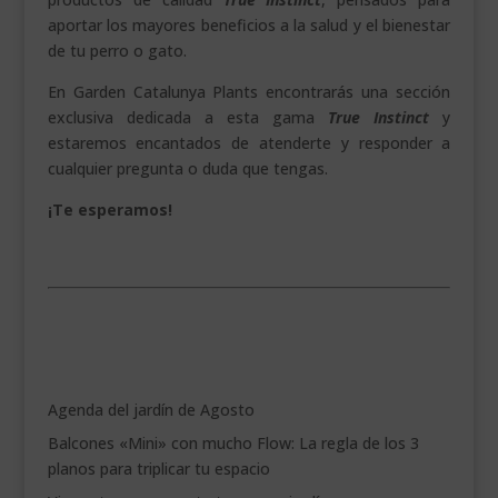
aportar los mayores beneficios a la salud y el bienestar
de tu perro o gato.
En Garden Catalunya Plants encontrarás una sección
exclusiva dedicada a esta gama
True Instinct
y
estaremos encantados de atenderte y responder a
cualquier pregunta o duda que tengas.
¡Te esperamos!
.
Agenda del jardín de Agosto
Balcones «Mini» con mucho Flow: La regla de los 3
planos para triplicar tu espacio