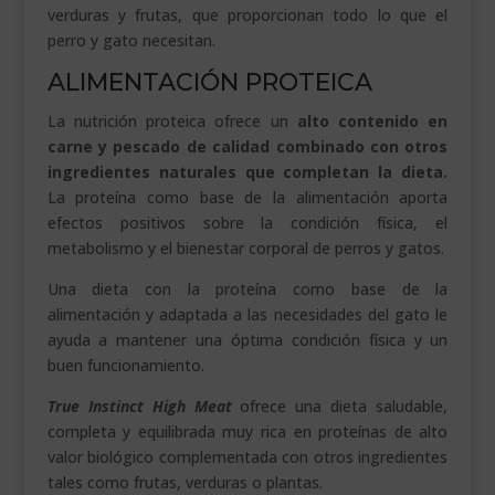
verduras y frutas, que proporcionan todo lo que el
perro y gato necesitan.
ALIMENTACIÓN PROTEICA
La nutrición proteica ofrece un
alto contenido en
carne y pescado de calidad combinado con otros
ingredientes naturales que completan la dieta.
La proteína como base de la alimentación aporta
efectos positivos sobre la condición física, el
metabolismo y el bienestar corporal de perros y gatos.
Una dieta con la proteína como base de la
alimentación y adaptada a las necesidades del gato le
ayuda a mantener una óptima condición física y un
buen funcionamiento.
True Instinct High Meat
ofrece una dieta saludable,
completa y equilibrada muy rica en proteínas de alto
valor biológico complementada con otros ingredientes
tales como frutas, verduras o plantas.