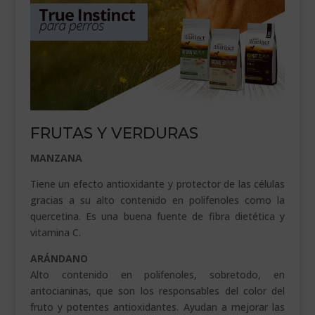
FRUTAS Y VERDURAS
MANZANA
Tiene un efecto antioxidante y protector de las células
gracias a su alto contenido en polifenoles como la
quercetina. Es una buena fuente de fibra dietética y
vitamina C.
ARÁNDANO
Alto contenido en polifenoles, sobretodo, en
antocianinas, que son los responsables del color del
fruto y potentes antioxidantes. Ayudan a mejorar las