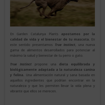
En Garden Catalunya Plants
apostamos por la
calidad de vida y el bienestar de tu mascota.
En
este sentido presentamos
True Instinct
, una nueva
gama de alimentos desarrollados para potenciar al
máximo la salud y bienestar de tu perro o gato.
True Instinct
propone una
dieta equilibrada y
biológicamente adaptada a la naturaleza canina
y felina.
Una alimentación natural y sana basada en
aquellos ingredientes que podrían encontrar en la
naturaleza y que les permiten llevar la vida plena y
vibrante que ellos se merecen.
.