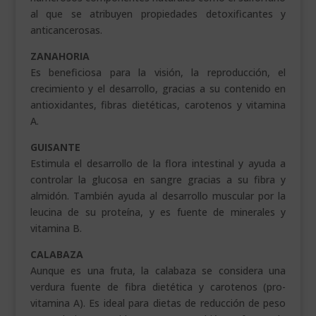
al que se atribuyen propiedades detoxificantes y
anticancerosas.
ZANAHORIA
Es beneficiosa para la visión, la reproducción, el
crecimiento y el desarrollo, gracias a su contenido en
antioxidantes, fibras dietéticas, carotenos y vitamina
A.
GUISANTE
Estimula el desarrollo de la flora intestinal y ayuda a
controlar la glucosa en sangre gracias a su fibra y
almidón. También ayuda al desarrollo muscular por la
leucina de su proteína, y es fuente de minerales y
vitamina B.
CALABAZA
Aunque es una fruta, la calabaza se considera una
verdura fuente de fibra dietética y carotenos (pro-
vitamina A). Es ideal para dietas de reducción de peso