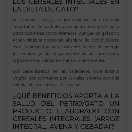
LOS CEREALES INTEGRALES EN
LA DIETA DE GATO?
Los cereales integrales proporcionan una cantidad
importante de carbohidratos junto con proteína y
otros nutrientes como vitaminas. Aunque los gatos no
tienen ninguna necesidad absoluta de carbohidratos,
éstos representan una excelente fuente de energía
fácilmente digestible y que es utilizada por las células y
órganos de su cuerpo de manera muy eficiente.
Los carbohidratos de las variedades True Instinct
Original son aportados por cereales enteros como la
cebada, el arroz integral o la avena.
¿QUÉ BENEFICIOS APORTA A LA
SALUD DEL PERRO/GATO UN
PRODUCTO ELABORADO CON
CEREALES INTEGRALES (ARROZ
INTEGRAL, AVENA Y CEBADA)?