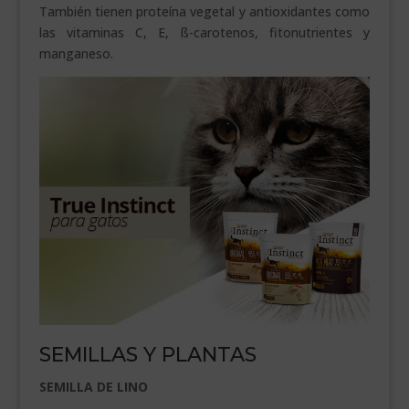
También tienen proteína vegetal y antioxidantes como
las vitaminas C, E, ß-carotenos, fitonutrientes y
manganeso.
SEMILLAS Y PLANTAS
SEMILLA DE LINO