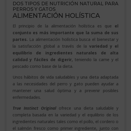
DOS TIPOS DE NUTRICIÓN NATURAL PARA
PERROS Y GATOS
ALIMENTACIÓN HOLÍSTICA
El principio de la alimentación holística es que
el
conjunto es más importante que la suma de sus
partes.
La alimentación holística busca el bienestar y
la satisfacción global a través de la
variedad y el
equilibrio de ingredientes naturales de alta
calidad y fáciles de digerir,
teniendo la carne y el
pescado como base de la dieta.
Unos hábitos de vida saludables y una dieta adaptada
a las necesidades del perro y gato pueden ayudar a
mantener una salud óptima y a prevenir posibles
enfermedades.
True Instinct Original
ofrece una dieta saludable y
completa basada en la variedad y el equilibrio de los
ingredientes naturales tales como el pollo, el cordero o
el salmón fresco como primer ingrediente, junto con