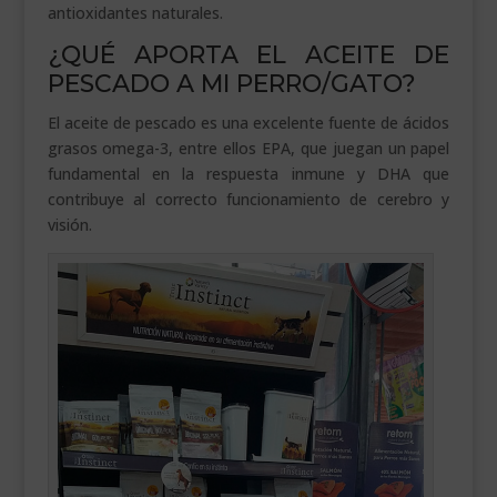
antioxidantes naturales.
¿QUÉ APORTA EL ACEITE DE
PESCADO A MI PERRO/GATO?
El aceite de pescado es una excelente fuente de ácidos
grasos omega-3, entre ellos EPA, que juegan un papel
fundamental en la respuesta inmune y DHA que
contribuye al correcto funcionamiento de cerebro y
visión.