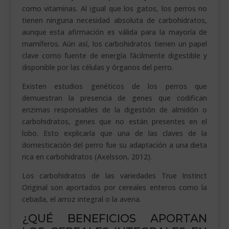
como vitaminas. Al igual que los gatos, los perros no
tienen ninguna necesidad absoluta de carbohidratos,
aunque esta afirmación es válida para la mayoría de
mamíferos. Aún así, los carbohidratos tienen un papel
clave como fuente de energía fácilmente digestible y
disponible por las células y órganos del perro.
Existen estudios genéticos de los perros que
demuestran la presencia de genes que codifican
enzimas responsables de la digestión de almidón o
carbohidratos, genes que no están presentes en el
lobo. Esto explicaría que una de las claves de la
domesticación del perro fue su adaptación a una dieta
rica en carbohidratos (Axelsson, 2012).
Los carbohidratos de las variedades True Instinct
Original son aportados por cereales enteros como la
cebada, el arroz integral o la avena.
¿QUÉ BENEFICIOS APORTAN