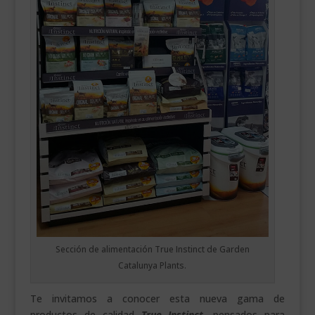
Sección de alimentación True Instinct de Garden
Catalunya Plants.
Te invitamos a conocer esta nueva gama de
productos de calidad
True Instinct
, pensados para