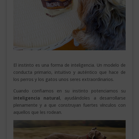
___________________________
VEURE EN CATALÀ
El instinto es una forma de inteligencia. Un modelo de
conducta primario, intuitivo y auténtico que hace de
los perros y los gatos unos seres extraordinarios.
Cuando confiamos en su instinto potenciamos su
inteligencia natural
, ayudándoles a desarrollarse
plenamente y a que construyan fuertes vínculos con
aquellos que les rodean.