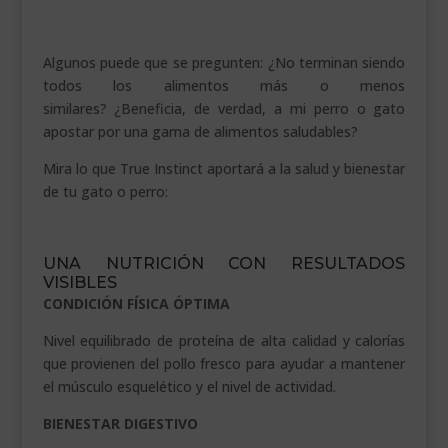
.
Algunos puede que se pregunten: ¿No terminan siendo
todos los alimentos más o menos
similares? ¿Beneficia, de verdad, a mi perro o gato
apostar por una gama de alimentos saludables?
Mira lo que True Instinct aportará a la salud y bienestar
de tu gato o perro:
.
UNA NUTRICIÓN CON RESULTADOS
VISIBLES
CONDICIÓN FÍSICA ÓPTIMA
Nivel equilibrado de proteína de alta calidad y calorías
que provienen del pollo fresco para ayudar a mantener
el músculo esquelético y el nivel de actividad.
BIENESTAR DIGESTIVO