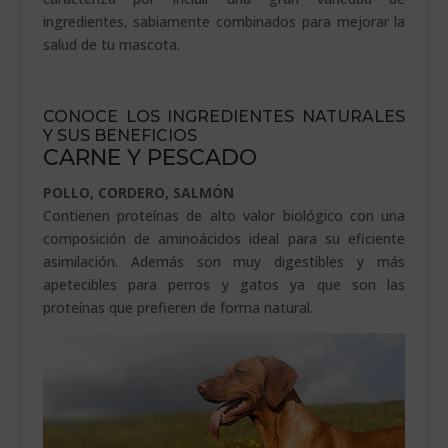
ingredientes, sabiamente combinados para mejorar la
salud de tu mascota.
.
CONOCE LOS INGREDIENTES NATURALES
Y SUS BENEFICIOS
CARNE Y PESCADO
POLLO, CORDERO, SALMÓN
Contienen proteínas de alto valor biológico con una
composición de aminoácidos ideal para su eficiente
asimilación. Además son muy digestibles y más
apetecibles para perros y gatos ya que son las
proteínas que prefieren de forma natural.