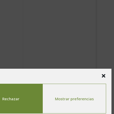
Rechazar
Mostrar preferencias