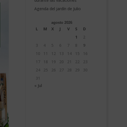
durante las vacaciones
Agenda del jardín de Julio
agosto 2026
L
M
X
J
V
S
D
1
2
3
4
5
6
7
8
9
10
11
12
13
14
15
16
17
18
19
20
21
22
23
24
25
26
27
28
29
30
31
« Jul