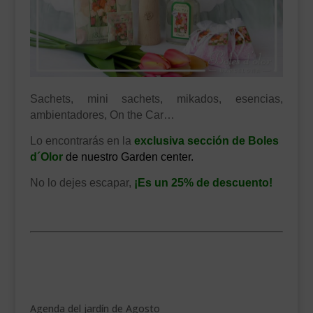
Sachets, mini sachets, mikados, esencias,
ambientadores, On the Car…
Lo encontrarás en la
exclusiva sección de Boles
d´Olor
de nuestro Garden center.
No lo dejes escapar,
¡Es un 25% de descuento!
Agenda del jardín de Agosto