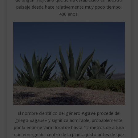
paisaje desde hace relativamente muy poco tiempo:
400 años.
El nombre científico del género
Agave
procede del
griego «agaue» y significa admirable, probablemente
por la enorme vara floral de hasta 12 metros de altura
que emerge del centro de la planta justo antes de que