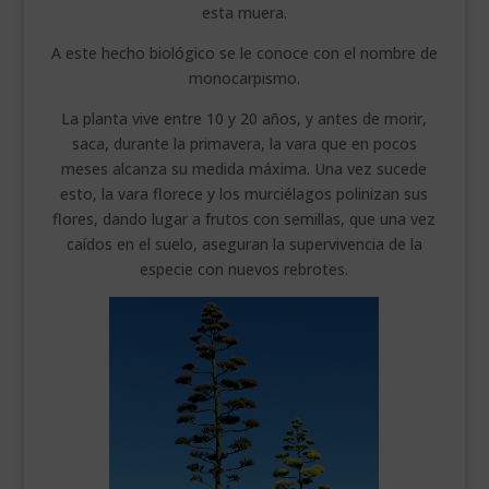
esta muera.
A este hecho biológico se le conoce con el nombre de
monocarpismo.
La planta vive entre 10 y 20 años, y antes de morir,
saca, durante la primavera, la vara que en pocos
meses alcanza su medida máxima. Una vez sucede
esto, la vara florece y los murciélagos polinizan sus
flores, dando lugar a frutos con semillas, que una vez
caídos en el suelo, aseguran la supervivencia de la
especie con nuevos rebrotes.