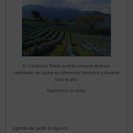
En Catalunya Plants podrás comprar diversas
variedades de Agave en diferentes formatos y durante
todo el año.
Esperemos tu visita.
Agenda del jardín de Agosto