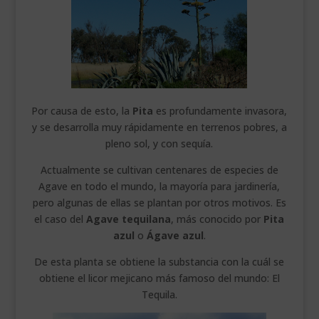
Por causa de esto, la
Pita
es profundamente invasora,
y se desarrolla muy rápidamente en terrenos pobres, a
pleno sol, y con sequía.
Actualmente se cultivan centenares de especies de
Agave en todo el mundo, la mayoría para jardinería,
pero algunas de ellas se plantan por otros motivos. Es
el caso del
Agave tequilana
, más conocido por
Pita
azul
o
Ágave azul
.
De esta planta se obtiene la substancia con la cuál se
obtiene el licor mejicano más famoso del mundo: El
Tequila.