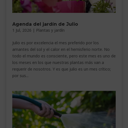
Agenda del jardín de Julio
1 Jul, 2026
|
Plantas y jardín
Julio es por excelencia el mes preferido por los
amantes del sol y el calor en el hemisferio norte. No
todo el mundo es consciente, pero este mes es uno de
los meses en los que nuestras plantas más van a
requerir de nosotros. Y es que julio es un mes crítico;
por sus...