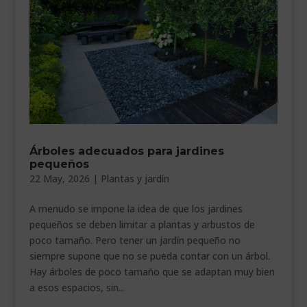
Árboles adecuados para jardines
pequeños
22 May, 2026
|
Plantas y jardín
A menudo se impone la idea de que los jardines
pequeños se deben limitar a plantas y arbustos de
poco tamaño. Pero tener un jardín pequeño no
siempre supone que no se pueda contar con un árbol.
Hay árboles de poco tamaño que se adaptan muy bien
a esos espacios, sin...