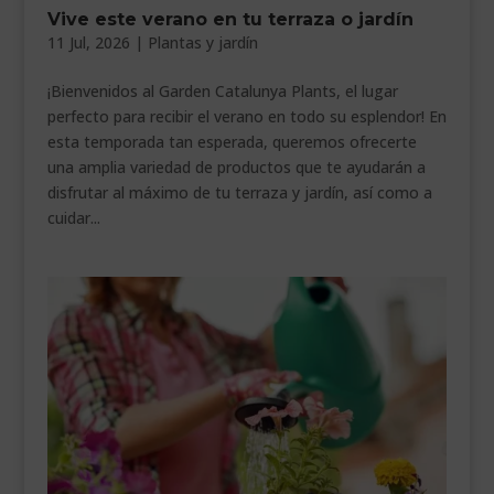
Vive este verano en tu terraza o jardín
11 Jul, 2026
|
Plantas y jardín
¡Bienvenidos al Garden Catalunya Plants, el lugar
perfecto para recibir el verano en todo su esplendor! En
esta temporada tan esperada, queremos ofrecerte
una amplia variedad de productos que te ayudarán a
disfrutar al máximo de tu terraza y jardín, así como a
cuidar...