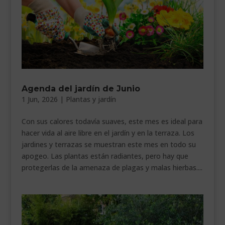
Agenda del jardín de Junio
1 Jun, 2026
|
Plantas y jardín
Con sus calores todavía suaves, este mes es ideal para
hacer vida al aire libre en el jardín y en la terraza. Los
jardines y terrazas se muestran este mes en todo su
apogeo. Las plantas están radiantes, pero hay que
protegerlas de la amenaza de plagas y malas hierbas....