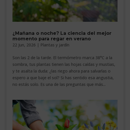
¿Mañana o noche? La ciencia del mejor
momento para regar en verano
22 Jun, 2026
|
Plantas y jardín
Son las 2 de la tarde. El termómetro marca 38°C a la
sombra, tus plantas tienen las hojas caídas y mustias,
y te asalta la duda: ¿las riego ahora para salvarlas o
espero a que baje el sol? Si has sentido esa angustia,
no estás solo. Es una de las preguntas que más...