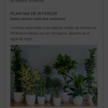
de lombriz, estiércol).
PLANTAS DE INTERIOR
Dales abono cada dos semanas
Continúa aportando a las plantas verdes de interior un
fertilizante líquido rico en nitrógeno, disuelto en el
agua de riego.