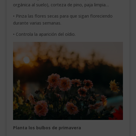
orgánica al suelo), corteza de pino, paja limpia…
• Pinza las flores secas para que sigan floreciendo
durante varias semanas.
• Controla la aparición del oídio.
Planta los bulbos de primavera