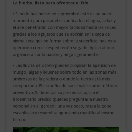
La hierba, lista para afrontar el frío
• Si no lo has hecho en septiembre este es un buen
momento para pasar el escarificador: el agua, la luz y
el aire penetrarán con mayor facilidad hasta las raíces
gracias a los agujeros que se abrirán en la capa de
hierba seca que se forma sobre la superficie; haz esta
operación con el césped recién segado. Aplica abono
orgánico a continuación y riega ligeramente.
• Las lluvias de otoño pueden propiciar la aparición de
musgo, algas y líquenes sobre todo en las zonas más
umbrosas de la pradera o donde la tierra está más
compactada. El escarificado suele valer como método
preventivo. Si detectas su presencia, aplica el
fitosanitario preciso (puedes preguntar a nuestro
personal en el garden); una vez seco, raspa la zona,
escarifícala y resiembra aportando mantillo al mismo
tiempo.