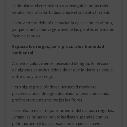
Estimularás el crecimiento y conseguirás hojas más
verdes. Hazlo cada 15 días sobre el sustrato húmedo.
En noviembre deberás espaciar la aplicación de abono,
ya que la actividad vegetativa de las plantas entrará en
fase de reposo.
Espacia los riegos, pero procúrales humedad
ambiental
A menos calor, menor necesidad de agua. En el caso
de algunas especies debes dejar que la tierra se seque
entre uno y otro riego.
Pero sigue procurándoles humedad mediante
pulverizaciones de agua destilada o desmineralizada,
preferentemente (no mojes las flores).
La mañana es el mejor momento del día para regarlas.
Limpia las hojas de polvo: las lisas y grandes con un
paño húmedo y las vellosas con un pincel suave.