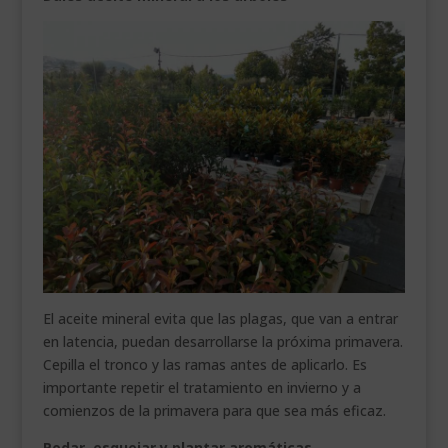
El aceite mineral evita que las plagas, que van a entrar
en latencia, puedan desarrollarse la próxima primavera.
Cepilla el tronco y las ramas antes de aplicarlo. Es
importante repetir el tratamiento en invierno y a
comienzos de la primavera para que sea más eficaz.
Podar, esquejar y plantar aromáticas