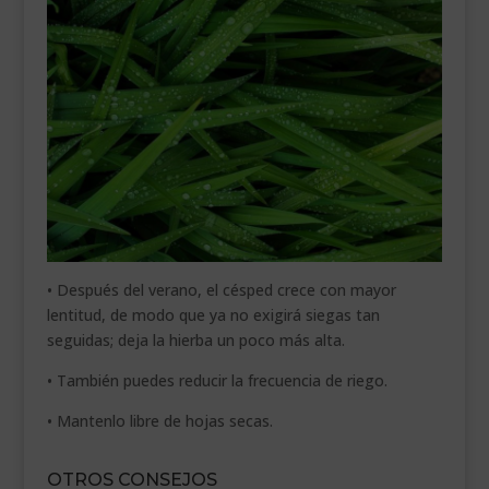
• Después del verano, el césped crece con mayor
lentitud, de modo que ya no exigirá siegas tan
seguidas; deja la hierba un poco más alta.
• También puedes reducir la frecuencia de riego.
• Mantenlo libre de hojas secas.
OTROS CONSEJOS