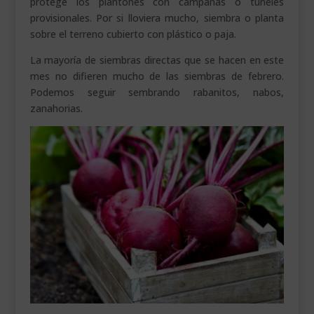
protege los plantones con campanas o túneles
provisionales. Por si lloviera mucho, siembra o planta
sobre el terreno cubierto con plástico o paja.
La mayoría de siembras directas que se hacen en este
mes no difieren mucho de las siembras de febrero.
Podemos seguir sembrando rabanitos, nabos,
zanahorias.