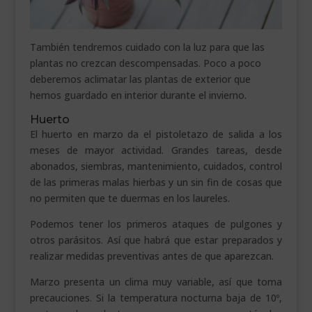
También tendremos cuidado con la luz para que las
plantas no crezcan descompensadas. Poco a poco
deberemos aclimatar las plantas de exterior que
hemos guardado en interior durante el invierno.
Huerto
El huerto en marzo da el pistoletazo de salida a los
meses de mayor actividad. Grandes tareas, desde
abonados, siembras, mantenimiento, cuidados, control
de las primeras malas hierbas y un sin fin de cosas que
no permiten que te duermas en los laureles.
Podemos tener los primeros ataques de pulgones y
otros parásitos. Así que habrá que estar preparados y
realizar medidas preventivas antes de que aparezcan.
Marzo presenta un clima muy variable, así que toma
precauciones. Si la temperatura nocturna baja de 10º,