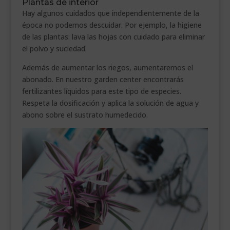
Plantas de interior
Hay algunos cuidados que independientemente de la
época no podemos descuidar. Por ejemplo, la higiene
de las plantas: lava las hojas con cuidado para eliminar
el polvo y suciedad.
Además de aumentar los riegos, aumentaremos el
abonado. En nuestro garden center encontrarás
fertilizantes líquidos para este tipo de especies.
Respeta la dosificación y aplica la solución de agua y
abono sobre el sustrato humedecido.