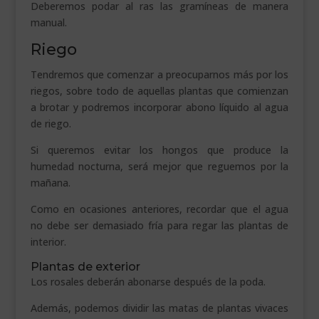
Deberemos podar al ras las gramíneas de manera
manual.
Riego
Tendremos que comenzar a preocuparnos más por los
riegos, sobre todo de aquellas plantas que comienzan
a brotar y podremos incorporar abono líquido al agua
de riego.
Si queremos evitar los hongos que produce la
humedad nocturna, será mejor que reguemos por la
mañana.
Como en ocasiones anteriores, recordar que el agua
no debe ser demasiado fría para regar las plantas de
interior.
Plantas de exterior
Los rosales deberán abonarse después de la poda.
Además, podemos dividir las matas de plantas vivaces