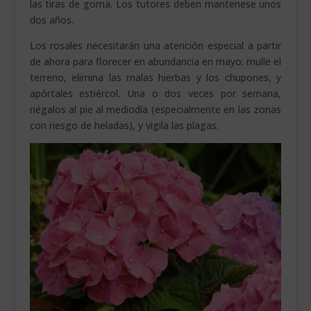
las tiras de goma. Los tutores deben mantenese unos
dos años.
Los rosales necesitarán una atención especial a partir
de ahora para florecer en abundancia en mayo: mulle el
terreno, elimina las malas hierbas y los chupones, y
apórtales estiércol. Una o dos veces por semana,
riégalos al pie al mediodía (especialmente en las zonas
con riesgo de heladas), y vigila las plagas.