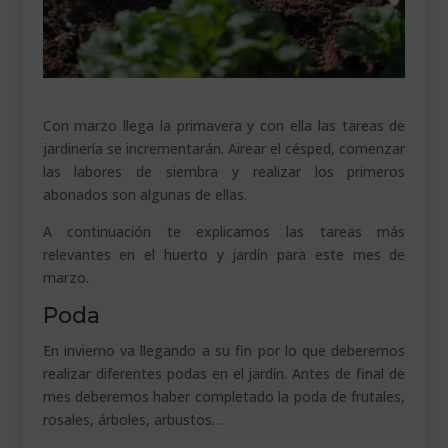
___________________________
VEURE EN CATALÀ
Con marzo llega la primavera y con ella las tareas de
jardinería se incrementarán. Airear el césped, comenzar
las labores de siembra y realizar los primeros
abonados son algunas de ellas.
A continuación te explicamos las tareas más
relevantes en el huerto y jardín para este mes de
marzo.
Poda
En invierno va llegando a su fin por lo que deberemos
realizar diferentes podas en el jardín. Antes de final de
mes deberemos haber completado la poda de frutales,
rosales, árboles, arbustos…