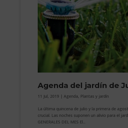
Agenda del jardín de Ju
11 Jul, 2019
|
Agenda
,
Plantas y jardín
La última quincena de julio y la primera de agost
crucial. Las noches suponen un alivio para el ja
GENERALES DEL MES El...