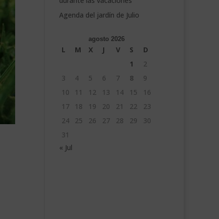
durante las vacaciones
Agenda del jardín de Julio
agosto 2026
L
M
X
J
V
S
D
1
2
3
4
5
6
7
8
9
10
11
12
13
14
15
16
17
18
19
20
21
22
23
24
25
26
27
28
29
30
31
« Jul