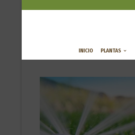
INICIO
PLANTAS