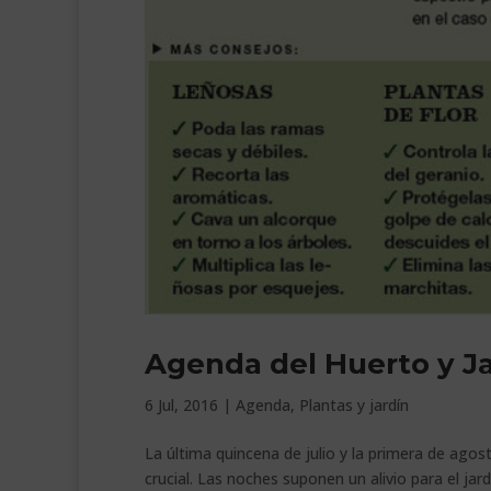
Agenda del Huerto y Ja
6 Jul, 2016
|
Agenda
,
Plantas y jardín
La última quincena de julio y la primera de agost
crucial. Las noches suponen un alivio para el jardí