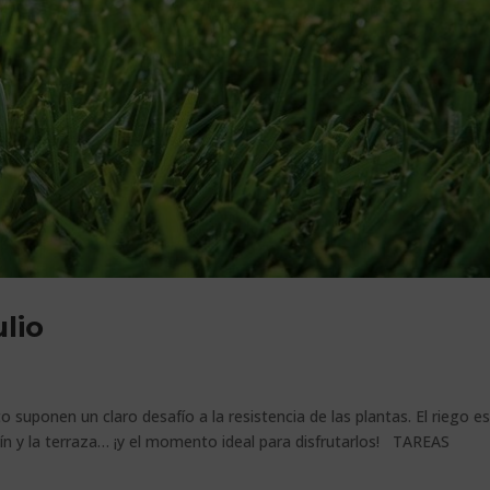
lio
o suponen un claro desafío a la resistencia de las plantas. El riego es
rdín y la terraza… ¡y el momento ideal para disfrutarlos! TAREAS