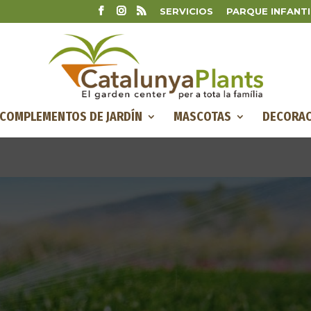
SERVICIOS
PARQUE INFANTI
COMPLEMENTOS DE JARDÍN
MASCOTAS
DECORAC