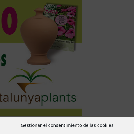
Gestionar el consentimiento de las cookies