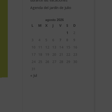
durante las vacaciones
Agenda del jardín de Julio
agosto 2026
L
M
X
J
V
S
D
1
2
3
4
5
6
7
8
9
10
11
12
13
14
15
16
17
18
19
20
21
22
23
24
25
26
27
28
29
30
31
« Jul