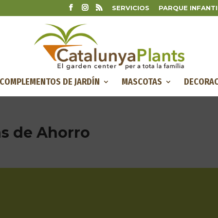
SERVICIOS
PARQUE INFANTI
COMPLEMENTOS DE JARDÍN
MASCOTAS
DECORAC
as de Ahorro