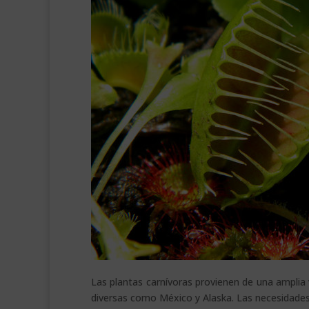
Las plantas carnívoras provienen de una amplia v
diversas como México y Alaska. Las necesidades 