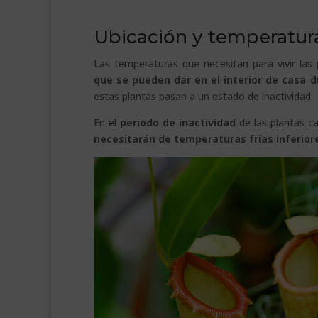
.
Ubicación y temperatura
Las temperaturas que necesitan para vivir las
que se pueden dar en el interior de casa d
estas plantas pasan a un estado de inactividad.
En el
periodo de inactividad
de las plantas c
necesitarán de temperaturas frías inferiores