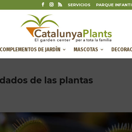
SERVICIOS
PARQUE INFANTI
COMPLEMENTOS DE JARDÍN
MASCOTAS
DECORAC
idados de las plantas