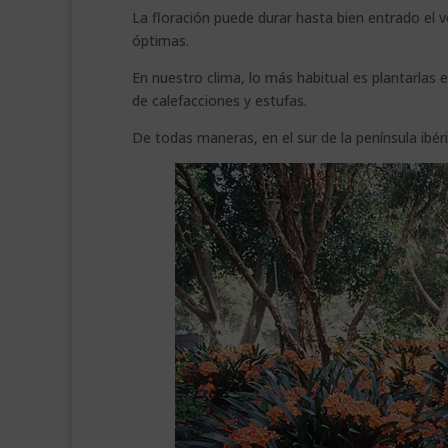
La floración puede durar hasta bien entrado el v
óptimas.
En nuestro clima, lo más habitual es plantarlas 
de calefacciones y estufas.
De todas maneras, en el sur de la península ibér