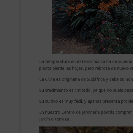
La temperatura en exterior nunca ha de superar l
planta pierde las hojas, pero rebrota de nuevo c
La Clivia es originaria de Sudáfrica y debe su n
Su crecimiento es limitado, ya que no suele pasa
Su cultivo es muy fácil, y apenas presenta prob
En nuestro Centro de Jardinería podrás comprar 
jardín o terraza.