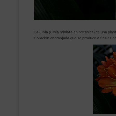
La Clivia (Clivia miniata en botánica) es una pl
floración anaranjada que se produce a finales de