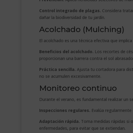
Control integrado de plagas.
Considera trata
dañar la biodiversidad de tu jardín.
Acolchado (Mulching)
El acolchado es una técnica efectiva que implica
Beneficios del acolchado.
Los recortes de cés
proporcionan una barrera contra el sol abrasado
Práctica sencilla.
Ajusta tu cortadora para dis
no se acumulen excesivamente.
Monitoreo continuo
Durante el verano, es fundamental realizar un 
Inspecciones regulares.
Evalúa regularmente 
Adaptación rápida.
Toma medidas rápidas si 
enfermedades, para evitar que se extiendan.