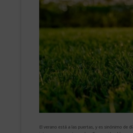
El verano está a las puertas, y es sinónimo de dí