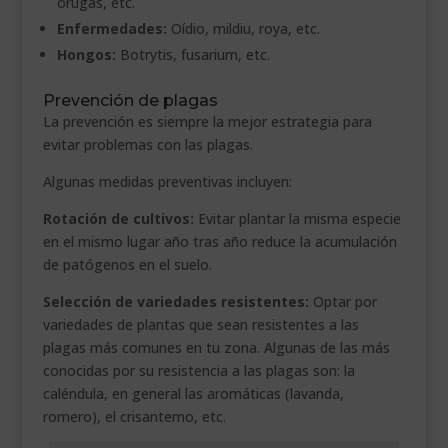
orugas, etc.
Enfermedades:
Oídio, mildiu, roya, etc.
Hongos:
Botrytis, fusarium, etc.
Prevención de plagas
La prevención es siempre la mejor estrategia para
evitar problemas con las plagas.
Algunas medidas preventivas incluyen:
Rotación de cultivos:
Evitar plantar la misma especie
en el mismo lugar año tras año reduce la acumulación
de patógenos en el suelo.
Selección de variedades resistentes:
Optar por
variedades de plantas que sean resistentes a las
plagas más comunes en tu zona. Algunas de las más
conocidas por su resistencia a las plagas son: la
caléndula, en general las aromáticas (lavanda,
romero), el crisantemo, etc.