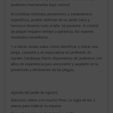
podemos mantenerlas bajo control.
Al combinar métodos preventivos y tratamientos
específicos, podrás disfrutar de un jardín sano y
hermoso durante todo el año. Sé paciente, el control
de plagas requiere tiempo y paciencia. No esperes
resultados inmediatos.
Y si tienes dudas sobre cómo identificar o tratar una
plaga, consulta a un especialista en jardinería. En
Garden Catalunya Plants disponemos de jardineros con
años de experiencia para asesorarte y ayudarte en la
prevención y eliminación de las plagas.
Agenda del jardín de Agosto
Balcones «Mini» con mucho Flow: La regla de los 3
planos para triplicar tu espacio