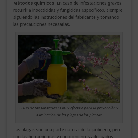
Métodos químicos:
En caso de infestaciones graves,
recurrir a insecticidas y fungicidas específicos, siempre
siguiendo las instrucciones del fabricante y tomando
las precauciones necesarias.
El uso de fitosanitarios es muy efectivo para la prevención y
eliminación de las plagas de las plantas
Las plagas son una parte natural de la jardinería, pero
con las herramientas y conocimientos adecuados,