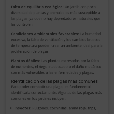
Falta de equilibrio ecológico:
Un jardín con poca
diversidad de plantas y animales es más susceptible a
las plagas, ya que no hay depredadores naturales que
las controlen.
Condiciones ambientales favorables:
La humedad
excesiva, la falta de ventilación y los cambios bruscos
de temperatura pueden crear un ambiente ideal para la
proliferación de plagas.
Plantas débiles:
Las plantas estresadas por la falta
de nutrientes, el riego inadecuado o el daño mecánico
son más vulnerables a las enfermedades y plagas.
Identificación de las plagas más comunes
Para poder combatir una plaga, es fundamental
identificarla correctamente. Algunas de las plagas más
comunes en los jardines incluyen:
Insectos:
Pulgones, cochinillas, araña roja, trips,