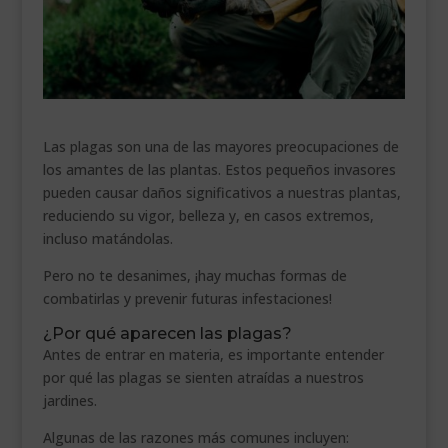
___________________________
VEURE EN CATALÀ
Las plagas son una de las mayores preocupaciones de
los amantes de las plantas. Estos pequeños invasores
pueden causar daños significativos a nuestras plantas,
reduciendo su vigor, belleza y, en casos extremos,
incluso matándolas.
Pero no te desanimes, ¡hay muchas formas de
combatirlas y prevenir futuras infestaciones!
¿Por qué aparecen las plagas?
Antes de entrar en materia, es importante entender
por qué las plagas se sienten atraídas a nuestros
jardines.
Algunas de las razones más comunes incluyen: