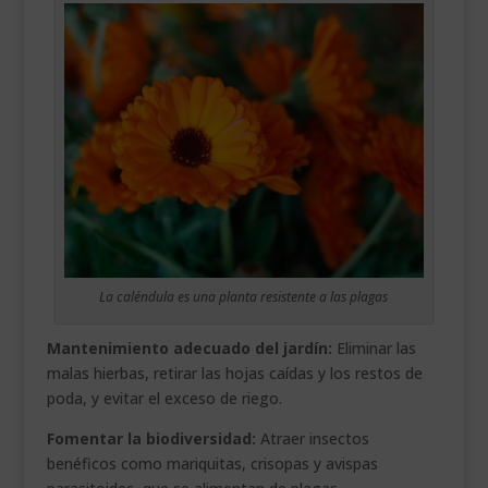
La caléndula es una planta resistente a las plagas
Mantenimiento adecuado del jardín:
Eliminar las
malas hierbas, retirar las hojas caídas y los restos de
poda, y evitar el exceso de riego.
Fomentar la biodiversidad:
Atraer insectos
benéficos como mariquitas, crisopas y avispas