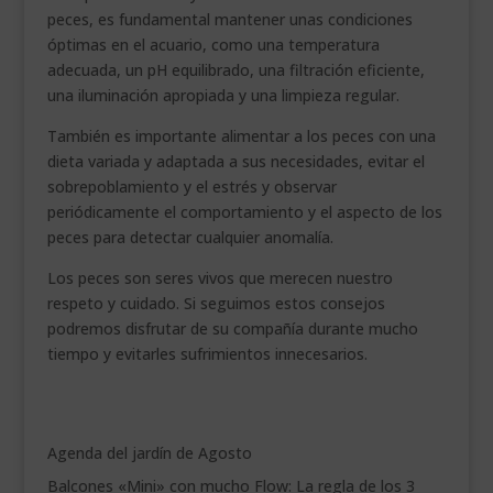
peces, es fundamental mantener unas condiciones
óptimas en el acuario, como una temperatura
adecuada, un pH equilibrado, una filtración eficiente,
una iluminación apropiada y una limpieza regular.
También es importante alimentar a los peces con una
dieta variada y adaptada a sus necesidades, evitar el
sobrepoblamiento y el estrés y observar
periódicamente el comportamiento y el aspecto de los
peces para detectar cualquier anomalía.
Los peces son seres vivos que merecen nuestro
respeto y cuidado. Si seguimos estos consejos
podremos disfrutar de su compañía durante mucho
tiempo y evitarles sufrimientos innecesarios.
Agenda del jardín de Agosto
Balcones «Mini» con mucho Flow: La regla de los 3