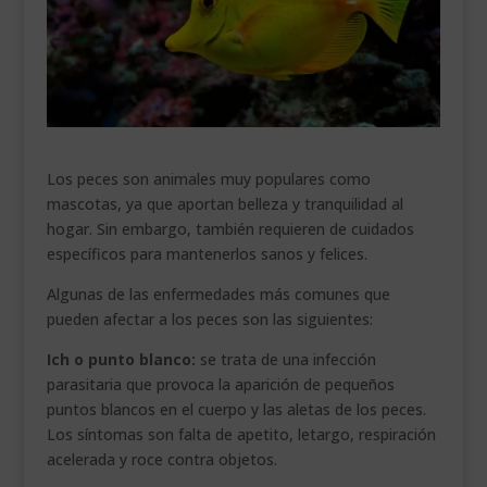
___________________________
VEURE EN CATALÀ
Los peces son animales muy populares como
mascotas, ya que aportan belleza y tranquilidad al
hogar. Sin embargo, también requieren de cuidados
específicos para mantenerlos sanos y felices.
Algunas de las enfermedades más comunes que
pueden afectar a los peces son las siguientes:
Ich o punto blanco:
se trata de una infección
parasitaria que provoca la aparición de pequeños
puntos blancos en el cuerpo y las aletas de los peces.
Los síntomas son falta de apetito, letargo, respiración
acelerada y roce contra objetos.