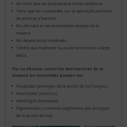
No tiene que ser perjudicial al medio ambiente.
Tiene que ser compatible con la aplicación posterior
de pinturas y barnices.
No afectará en las propiedades propias de la
madera.
No dejará olores residuales.
Tendrá que mantener su acción protectora a largo
plazo.
Por su eficacia contra los destructores de la
madera los materiales pueden ser:
Fungicidas (protegen de la acción de los hongos).
Insecticidas (insectos).
Hidrófugos (humedad).
Pigmentados (contienen pigmentos que protegen
de la acción del sol).