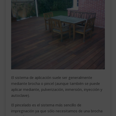
El sistema de aplicación suele ser generalmente
mediante brocha o pincel (aunque también se puede
aplicar mediante, pulverización, inmersión, inyección y
autoclave).
El pincelado es el sistema más sencillo de
impregnación ya que sólo necesitamos de una brocha