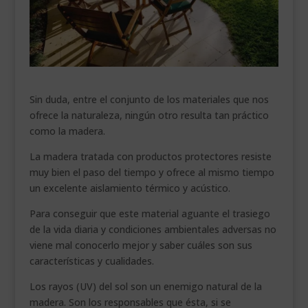
___________________________
VEURE EN CATALÀ
Sin duda, entre el conjunto de los materiales que nos
ofrece la naturaleza, ningún otro resulta tan práctico
como la madera.
La madera tratada con productos protectores resiste
muy bien el paso del tiempo y ofrece al mismo tiempo
un excelente aislamiento térmico y acústico.
Para conseguir que este material aguante el trasiego
de la vida diaria y condiciones ambientales adversas no
viene mal conocerlo mejor y saber cuáles son sus
características y cualidades.
Los rayos (UV) del sol son un enemigo natural de la
madera. Son los responsables que ésta, si se