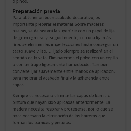
o pincel.
Preparación previa
Para obtener un buen acabado decorativo, es
importante preparar el material. Sobre maderas
nuevas, se devastará la superficie con un papel de lija
de grano grueso y, seguidamente, con una lija más
fina, se eliminan las imperfecciones hasta conseguir un
tacto suave y liso. El lijado siempre se realizará en el
sentido de la veta. Eliminaremos el polvo con un cepillo
o con un trapo ligeramente humedecido. También
conviene lijar suavemente entre manos de aplicación,
para mejorar el acabado final y la adherencia entre
capas.
Siempre es necesario eliminar las capas de barniz o
pintura que hayan sido aplicadas anteriormente. La
madera necesita respirar y protegerse, por lo que se
hace necesaria la eliminación de las barreras que
forman los barnices y pinturas.