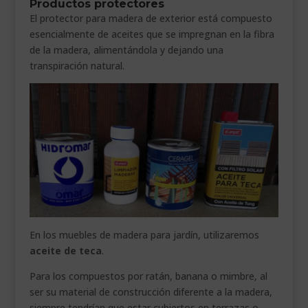
Productos protectores
El protector para madera de exterior está compuesto
esencialmente de aceites que se impregnan en la fibra
de la madera, alimentándola y dejando una
transpiración natural.
En los muebles de madera para jardín, utilizaremos
aceite de teca
.
Para los compuestos por ratán, banana o mimbre, al
ser su material de construcción diferente a la madera,
siempre tendrían que estar cubiertos en terrazas o