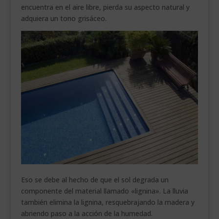
encuentra en el aire libre, pierda su aspecto natural y
adquiera un tono grisáceo.
Eso se debe al hecho de que el sol degrada un
componente del material llamado «lignina». La lluvia
también elimina la lignina, resquebrajando la madera y
abriendo paso a la acción de la humedad.