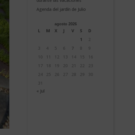
durante las vacaciones
Agenda del jardín de Julio
agosto 2026
L
M
X
J
V
S
D
1
2
3
4
5
6
7
8
9
10
11
12
13
14
15
16
17
18
19
20
21
22
23
24
25
26
27
28
29
30
31
« Jul