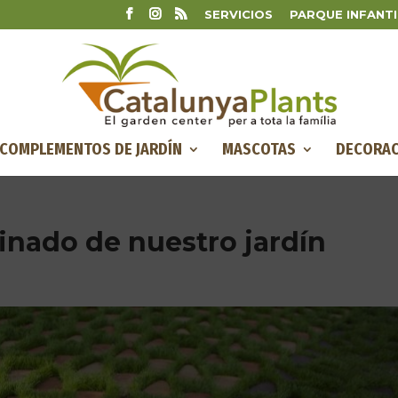
SERVICIOS
PARQUE INFANTI
COMPLEMENTOS DE JARDÍN
MASCOTAS
DECORAC
inado de nuestro jardín