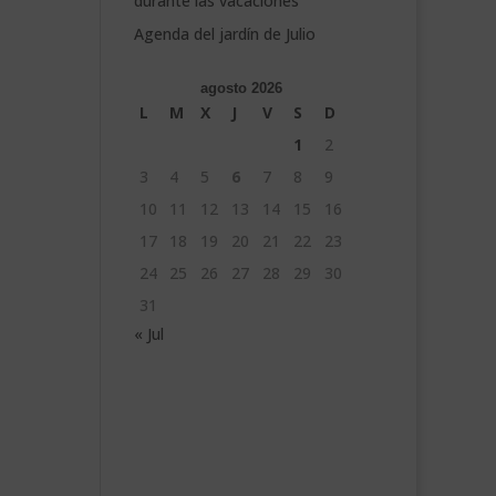
durante las vacaciones
Agenda del jardín de Julio
agosto 2026
L
M
X
J
V
S
D
1
2
3
4
5
6
7
8
9
10
11
12
13
14
15
16
17
18
19
20
21
22
23
24
25
26
27
28
29
30
31
« Jul