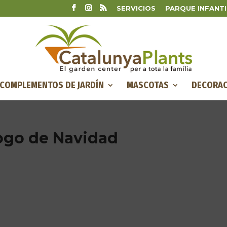
SERVICIOS
PARQUE INFANTI
COMPLEMENTOS DE JARDÍN
MASCOTAS
DECORAC
logo de Navidad