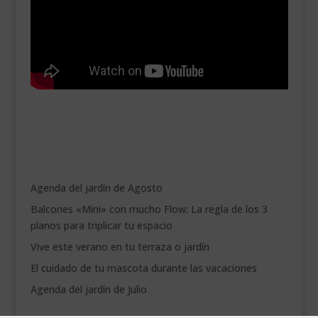
Agenda del jardín de Agosto
Balcones «Mini» con mucho Flow: La regla de los 3
planos para triplicar tu espacio
Vive este verano en tu terraza o jardín
El cuidado de tu mascota durante las vacaciones
Agenda del jardín de Julio