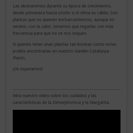
Las abonaremos durante su época de crecimiento,
desde primavera hasta otoño si el clima es cálido. Son
plantas que no quieren encharcamientos, aunque en
verano, con la calor, tenemos que regarlas con más
frecuencia para que no se nos sequen.
Si quereis tener unas plantas tan bonitas como estas
podéis encontrarlas en nuestro Garden Catalunya
Plants.
¡Os esperamos!
Mira nuestro video sobre los cuidados y las
características de la Dimorphoteca y la Margarita.