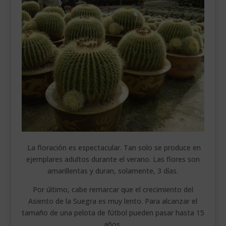
La floración es espectacular. Tan solo se produce en
ejemplares adultos durante el verano. Las flores son
amarillentas y duran, solamente, 3 días.
Por último, cabe remarcar que el crecimiento del
Asiento de la Suegra es muy lento. Para alcanzar el
tamaño de una pelota de fútbol pueden pasar hasta 15
años.