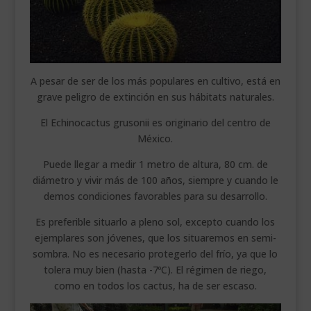
A pesar de ser de los más populares en cultivo, está en
grave peligro de extinción en sus hábitats naturales.
El Echinocactus grusonii es originario del centro de
México.
Puede llegar a medir 1 metro de altura, 80 cm. de
diámetro y vivir más de 100 años, siempre y cuando le
demos condiciones favorables para su desarrollo.
Es preferible situarlo a pleno sol, excepto cuando los
ejemplares son jóvenes, que los situaremos en semi-
sombra. No es necesario protegerlo del frío, ya que lo
tolera muy bien (hasta -7ºC). El régimen de riego,
como en todos los cactus, ha de ser escaso.