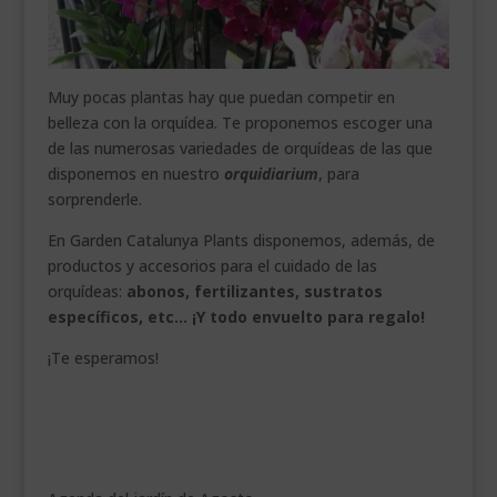
Muy pocas plantas hay que puedan competir en
belleza con la orquídea. Te proponemos escoger una
de las numerosas variedades de orquídeas de las que
disponemos en nuestro
orquidiarium
, para
sorprenderle.
En Garden Catalunya Plants disponemos, además, de
productos y accesorios para el cuidado de las
orquídeas:
abonos, fertilizantes, sustratos
específicos, etc… ¡Y todo envuelto para regalo!
¡Te esperamos!