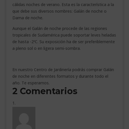
cálidas noches de verano. Esta es la característica a la
que debe sus diversos nombres: Galán de noche o
Dama de noche.
Aunque el Galán de noche procede de las regiones
tropicales de Sudamérica puede soportar leves heladas
de hasta -2ºC. Su exposición ha de ser preferiblemente
a pleno sol o en ligera semi-sombra.
En nuestro Centro de Jardinería podrás comprar Galán
de noche en diferentes formatos y durante todo el
año. Te esperamos.
2 Comentarios