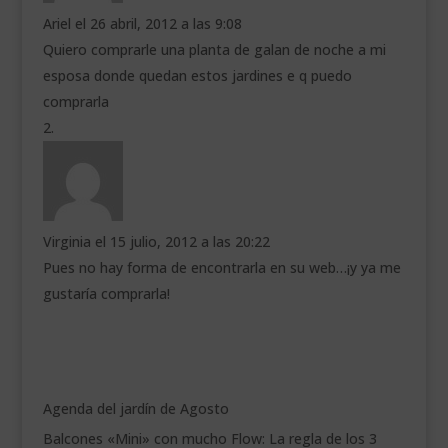
Ariel
el 26 abril, 2012 a las 9:08
Quiero comprarle una planta de galan de noche a mi
esposa donde quedan estos jardines e q puedo
comprarla
Virginia
el 15 julio, 2012 a las 20:22
Pues no hay forma de encontrarla en su web…¡y ya me
gustaría comprarla!
Agenda del jardín de Agosto
Balcones «Mini» con mucho Flow: La regla de los 3