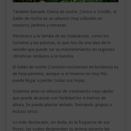
También llamado Dama de noche, Cestro o Zorrillo, el
Galán de noche es un arbusto muy utilizado en
nuestros jardines y terrazas.
Pertenece a la familia de las Solanáceas, como los
tomates y las patatas, lo que nos da una idea de lo
sencillo que puede ser su mantenimiento en regiones
climáticas similares a la nuestra.
El Galán de noche (Cestrum nocturnum en botánica) es
de hoja perenne, aunque si el invierno es muy frío
puede llegar a perder todas sus hojas.
Estamos ante un arbusto de crecimiento muy rápido
que puede alcanzar con facilidad los 4 metros de
altura. Se puede plantar aislado, formando grupos o
incluso setos.
Lo más destacado, sin duda, es la fragancia de sus
flores, las cuales desprenden su aroma durante las