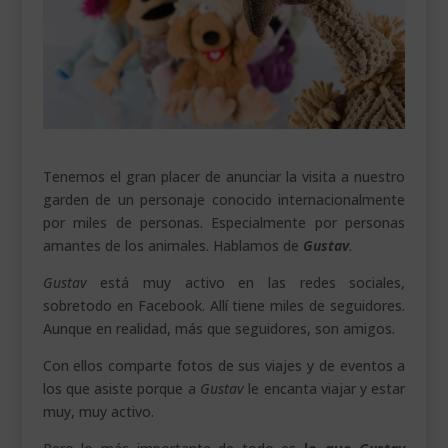
___________________________
VEURE EN CATALÀ
Tenemos el gran placer de anunciar la visita a nuestro
garden de un personaje conocido internacionalmente
por miles de personas. Especialmente por personas
amantes de los animales. Hablamos de
Gustav
.
Gustav
está muy activo en las redes sociales,
sobretodo en Facebook. Allí tiene miles de seguidores.
Aunque en realidad, más que seguidores, son amigos.
Con ellos comparte fotos de sus viajes y de eventos a
los que asiste porque a
Gustav
le encanta viajar y estar
muy, muy activo.