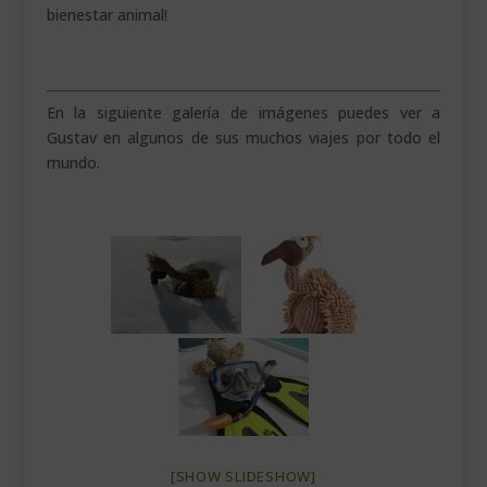
bienestar animal!
En la siguiente galería de imágenes puedes ver a
Gustav en algunos de sus muchos viajes por todo el
mundo.
[SHOW SLIDESHOW]