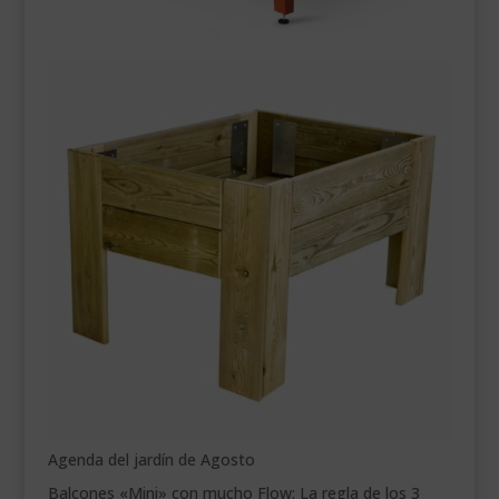
Agenda del jardín de Agosto
Balcones «Mini» con mucho Flow: La regla de los 3