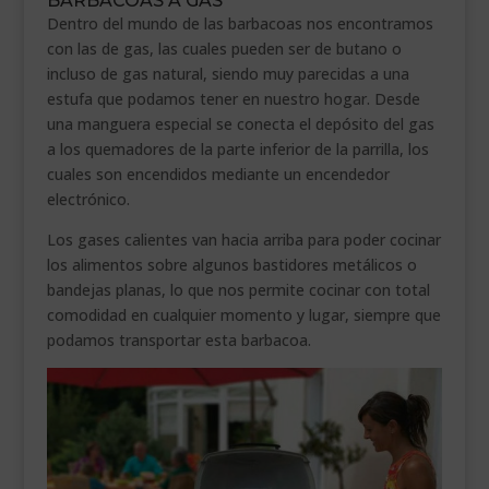
BARBACOAS A GAS
Dentro del mundo de las barbacoas nos encontramos
con las de gas, las cuales pueden ser de butano o
incluso de gas natural, siendo muy parecidas a una
estufa que podamos tener en nuestro hogar. Desde
una manguera especial se conecta el depósito del gas
a los quemadores de la parte inferior de la parrilla, los
cuales son encendidos mediante un encendedor
electrónico.
Los gases calientes van hacia arriba para poder cocinar
los alimentos sobre algunos bastidores metálicos o
bandejas planas, lo que nos permite cocinar con total
comodidad en cualquier momento y lugar, siempre que
podamos transportar esta barbacoa.