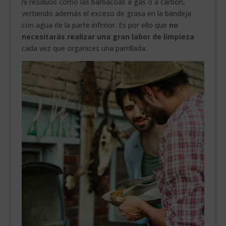
ni residuos como las barbacoas a gas o a carbón,
vertiendo además el exceso de grasa en la bandeja
con agua de la parte inferior. Es por ello que
no
necesitarás realizar una gran labor de limpieza
cada vez que organices una parrillada.