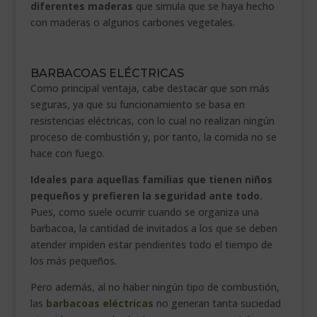
diferentes maderas
que simula que se haya hecho
con maderas o algunos carbones vegetales.
BARBACOAS ELÉCTRICAS
Como principal ventaja, cabe destacar que son más
seguras, ya que su funcionamiento se basa en
resistencias eléctricas, con lo cual no realizan ningún
proceso de combustión y, por tanto, la comida no se
hace con fuego.
Ideales para aquellas familias que tienen niños
pequeños y prefieren la seguridad ante todo.
Pues, como suele ocurrir cuando se organiza una
barbacoa, la cantidad de invitados a los que se deben
atender impiden estar pendientes todo el tiempo de
los más pequeños.
Pero además, al no haber ningún tipo de combustión,
las
barbacoas eléctricas
no generan tanta suciedad