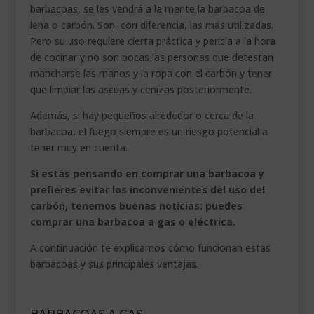
barbacoas, se les vendrá a la mente la barbacoa de
leña o carbón. Son, con diferencia, las más utilizadas.
Pero su uso requiere cierta práctica y pericia a la hora
de cocinar y no son pocas las personas que detestan
mancharse las manos y la ropa con el carbón y tener
que limpiar las ascuas y cenizas posteriormente.
Además, si hay pequeños alrededor o cerca de la
barbacoa, el fuego siempre es un riesgo potencial a
tener muy en cuenta.
Si estás pensando en comprar una barbacoa y
prefieres evitar los inconvenientes del uso del
carbón, tenemos buenas noticias: puedes
comprar una barbacoa a gas o eléctrica.
A continuación te explicamos cómo funcionan estas
barbacoas y sus principales ventajas.