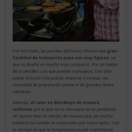
Por otro lado, las parrillas eléctricas ofrecen una
gran
facilidad de transporte pues son muy ligeras
, ya
que su diseño es mucho más compacto. Por no hablar
de la sencillez con que pueden manejarse. Con sólo
pulsar el botón ON podrás empezar a cocinar, sin
necesidad de preparación previa ni de grandes dotes
culinarias.
Además,
el calor se distribuye de manera
uniforme
por lo que no es necesario estar pendiente
de repartir bien el carbón, de manera que sin mucho
esfuerzo la comida se cocina bien por todos lados. Con
la ventaja de que la temperatura puede mantenerse