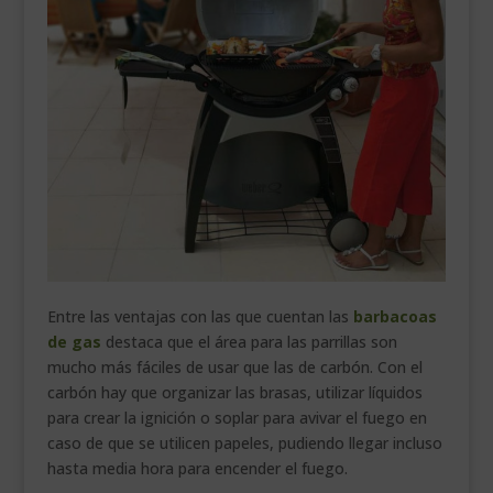
Entre las ventajas con las que cuentan las
barbacoas
de gas
destaca que el área para las parrillas son
mucho más fáciles de usar que las de carbón. Con el
carbón hay que organizar las brasas, utilizar líquidos
para crear la ignición o soplar para avivar el fuego en
caso de que se utilicen papeles, pudiendo llegar incluso
hasta media hora para encender el fuego.