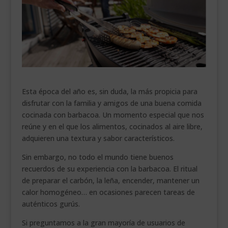
___________________________
VEURE EN CATALÀ
Esta época del año es, sin duda, la más propicia para
disfrutar con la familia y amigos de una buena comida
cocinada con barbacoa. Un momento especial que nos
reúne y en el que los alimentos, cocinados al aire libre,
adquieren una textura y sabor característicos.
Sin embargo, no todo el mundo tiene buenos
recuerdos de su experiencia con la barbacoa. El ritual
de preparar el carbón, la leña, encender, mantener un
calor homogéneo… en ocasiones parecen tareas de
auténticos gurús.
Si preguntamos a la gran mayoría de usuarios de