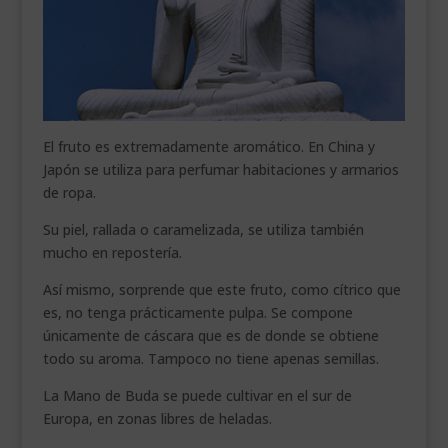
El fruto es extremadamente aromático. En China y
Japón se utiliza para perfumar habitaciones y armarios
de ropa.
Su piel, rallada o caramelizada, se utiliza también
mucho en repostería.
Así mismo, sorprende que este fruto, como cítrico que
es, no tenga prácticamente pulpa. Se compone
únicamente de cáscara que es de donde se obtiene
todo su aroma. Tampoco no tiene apenas semillas.
La Mano de Buda se puede cultivar en el sur de
Europa, en zonas libres de heladas.