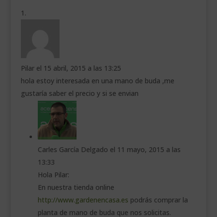
Pilar
el 15 abril, 2015 a las 13:25
hola estoy interesada en una mano de buda ,me
gustaría saber el precio y si se envian
Carles García Delgado
el 11 mayo, 2015 a las
13:33
Hola Pilar:
En nuestra tienda online
http://www.gardenencasa.es
podrás comprar la
planta de mano de buda que nos solicitas.