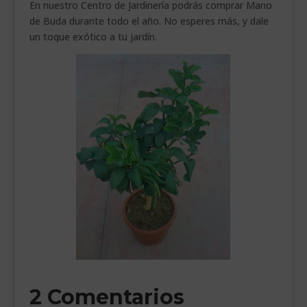
En nuestro Centro de Jardinería podrás comprar Mano
de Buda durante todo el año. No esperes más, y dale
un toque exótico a tu jardín.
2 Comentarios