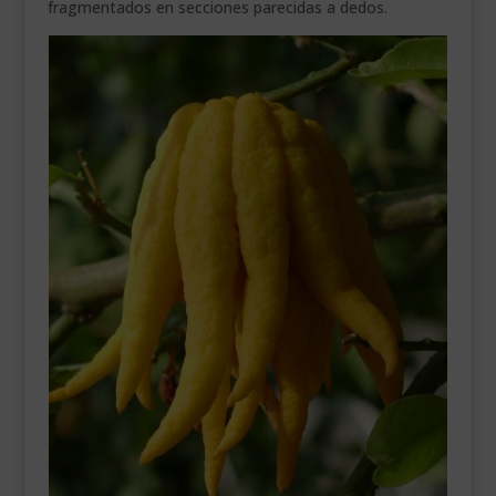
fragmentados en secciones parecidas a dedos.