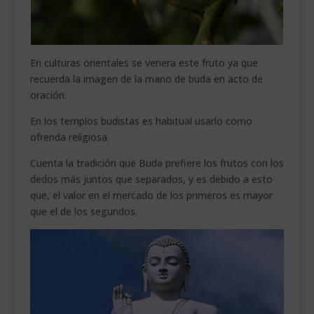
En culturas orientales se venera este fruto ya que
recuerda la imagen de la mano de buda en acto de
oración.
En los templos budistas es habitual usarlo como
ofrenda religiosa.
Cuenta la tradición que Buda prefiere los frutos con los
dedos más juntos que separados, y es debido a esto
que, el valor en el mercado de los primeros es mayor
que el de los segundos.