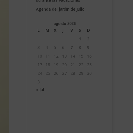
durante las vacaciones
Agenda del jardín de Julio
agosto 2026
L
M
X
J
V
S
D
1
2
3
4
5
6
7
8
9
10
11
12
13
14
15
16
17
18
19
20
21
22
23
24
25
26
27
28
29
30
31
« Jul