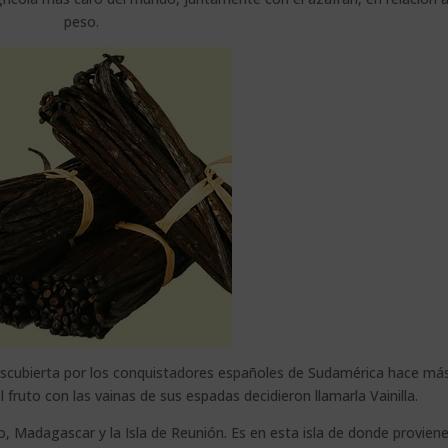
peso.
scubierta por los conquistadores españoles de Sudamérica hace má
 fruto con las vainas de sus espadas decidieron llamarla Vainilla.
, Madagascar y la Isla de Reunión. Es en esta isla de donde proviene