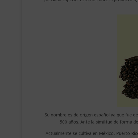
Su nombre es de origen español ya que fue de
500 años. Ante la similitud de forma del
Actualmente se cultiva en México, Puerto Rico