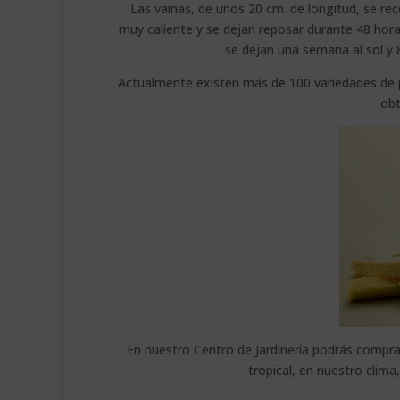
Las vainas, de unos 20 cm. de longitud, se re
muy caliente y se dejan reposar durante 48 hor
se dejan una semana al sol y
Actualmente existen más de 100 variedades de pl
obt
En nuestro Centro de Jardinería podrás comprar 
tropical, en nuestro clima