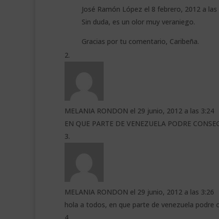
José Ramón López
el 8 febrero, 2012 a las
Sin duda, es un olor muy veraniego.
Gracias por tu comentario, Caribeña.
MELANIA RONDON
el 29 junio, 2012 a las 3:24
EN QUE PARTE DE VENEZUELA PODRE CONSEG
MELANIA RONDON
el 29 junio, 2012 a las 3:26
hola a todos, en que parte de venezuela podre c