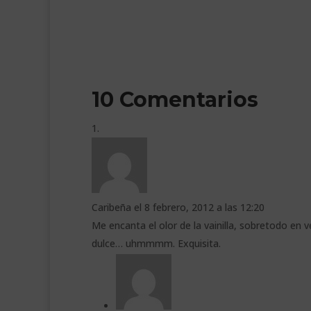
10 Comentarios
Caribeña
el 8 febrero, 2012 a las 12:20
Me encanta el olor de la vainilla, sobretodo en
dulce… uhmmmm. Exquisita.