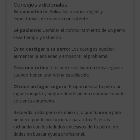
Consejos adicionales
Sé consistente:
Aplica las mismas reglas y
expectativas de manera consistente.
Sé paciente:
Cambiar el comportamiento de un perro
lleva tiempo y esfuerzo.
Evita castigar a tu perro:
Los castigos pueden
aumentar la ansiedad y empeorar el problema.
Crea una rutina:
Los perros se sienten más seguros
cuando tienen una rutina establecida.
Ofrece un lugar seguro:
Proporciona a tu perro un
lugar tranquilo y seguro donde pueda retirarse cuando
se sienta abrumado.
Recuerda, cada perro es único y lo que funciona para
un perro puede no funcionar para otro. Si estás
luchando con los ladridos excesivos de tu perro, no
dudes en buscar ayuda profesional.