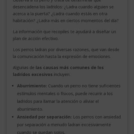
desencadena los ladridos: ¿Ladra cuando alguien se
acerca a la puerta? ¿Ladra cuando estás en otra
habitación? ¿Ladra más en ciertos momentos del día?
La información que recopiles te ayudará a diseñar un
plan de acción efectivo.
Los perros ladran por diversas razones, que van desde
la comunicación hasta la expresión de emociones.
Algunas de
las causas más comunes de los
ladridos excesivos
incluyen:
Aburrimiento:
Cuando un perro no tiene suficientes
estímulos mentales o físicos, puede recurrir a los
ladridos para llamar la atención o aliviar el
aburrimiento.
Ansiedad por separación:
Los perros con ansiedad
por separación a menudo ladran excesivamente
cuando se quedan solos.