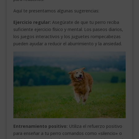
Aquí te presentamos algunas sugerencias:
Ejercicio regular:
Asegúrate de que tu perro reciba
suficiente ejercicio físico y mental. Los paseos diarios,
los juegos interactivos y los juguetes rompecabezas
pueden ayudar a reducir el aburrimiento y la ansiedad.
Entrenamiento positivo:
Utiliza el refuerzo positivo
para enseñar a tu perro comandos como «silencio» o