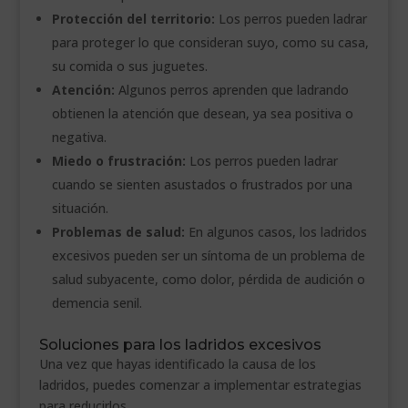
Protección del territorio:
Los perros pueden ladrar
para proteger lo que consideran suyo, como su casa,
su comida o sus juguetes.
Atención:
Algunos perros aprenden que ladrando
obtienen la atención que desean, ya sea positiva o
negativa.
Miedo o frustración:
Los perros pueden ladrar
cuando se sienten asustados o frustrados por una
situación.
Problemas de salud:
En algunos casos, los ladridos
excesivos pueden ser un síntoma de un problema de
salud subyacente, como dolor, pérdida de audición o
demencia senil.
Soluciones para los ladridos excesivos
Una vez que hayas identificado la causa de los
ladridos, puedes comenzar a implementar estrategias
para reducirlos.