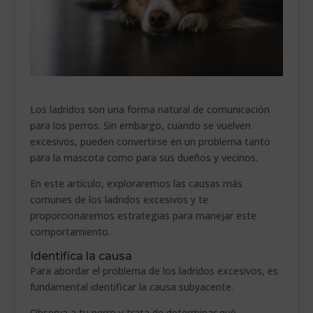
___________________________
VEURE EN CATALÀ
Los ladridos son una forma natural de comunicación
para los perros. Sin embargo, cuando se vuelven
excesivos, pueden convertirse en un problema tanto
para la mascota como para sus dueños y vecinos.
En este artículo, exploraremos las causas más
comunes de los ladridos excesivos y te
proporcionaremos estrategias para manejar este
comportamiento.
Identifica la causa
Para abordar el problema de los ladridos excesivos, es
fundamental identificar la causa subyacente.
Observa a tu perro y trata de determinar qué