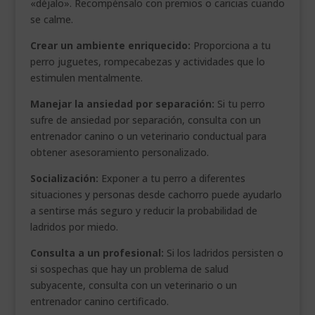
«déjalo». Recompénsalo con premios o caricias cuando
se calme.
Crear un ambiente enriquecido:
Proporciona a tu
perro juguetes, rompecabezas y actividades que lo
estimulen mentalmente.
Manejar la ansiedad por separación:
Si tu perro
sufre de ansiedad por separación, consulta con un
entrenador canino o un veterinario conductual para
obtener asesoramiento personalizado.
Socialización:
Exponer a tu perro a diferentes
situaciones y personas desde cachorro puede ayudarlo
a sentirse más seguro y reducir la probabilidad de
ladridos por miedo.
Consulta a un profesional:
Si los ladridos persisten o
si sospechas que hay un problema de salud
subyacente, consulta con un veterinario o un
entrenador canino certificado.