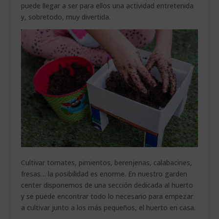
puede llegar a ser para ellos una actividad entretenida
y, sobretodo, muy divertida.
Cultivar tomates, pimientos, berenjenas, calabacines,
fresas… la posibilidad es enorme. En nuestro garden
center disponemos de una sección dedicada al huerto
y se puede encontrar todo lo necesario para empezar
a cultivar junto a los más pequeños, el huerto en casa.