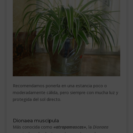
Recomendamos ponerla en una estancia poco o
moderadamente cálida, pero siempre con mucha luz y
protegida del sol directo.
Dionaea muscipula
Más conocida como
«atrapamoscas»
, la
Dionaea