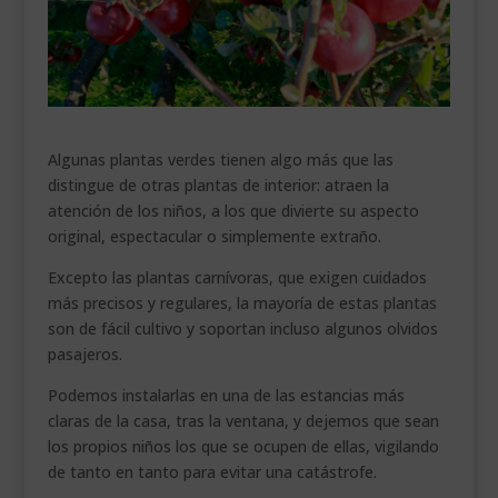
___________________________
VEURE EN CATALÀ
Algunas plantas verdes tienen algo más que las
distingue de otras plantas de interior: atraen la
atención de los niños, a los que divierte su aspecto
original, espectacular o simplemente extraño.
Excepto las plantas carnívoras, que exigen cuidados
más precisos y regulares, la mayoría de estas plantas
son de fácil cultivo y soportan incluso algunos olvidos
pasajeros.
Podemos instalarlas en una de las estancias más
claras de la casa, tras la ventana, y dejemos que sean
los propios niños los que se ocupen de ellas, vigilando
de tanto en tanto para evitar una catástrofe.