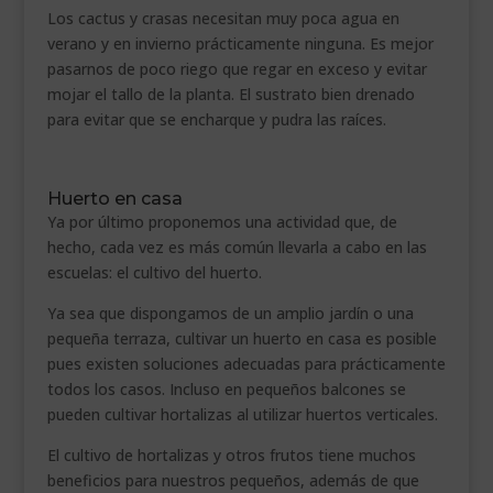
Los cactus y crasas necesitan muy poca agua en
verano y en invierno prácticamente ninguna. Es mejor
pasarnos de poco riego que regar en exceso y evitar
mojar el tallo de la planta. El sustrato bien drenado
para evitar que se encharque y pudra las raíces.
Huerto en casa
Ya por último proponemos una actividad que, de
hecho, cada vez es más común llevarla a cabo en las
escuelas: el cultivo del huerto.
Ya sea que dispongamos de un amplio jardín o una
pequeña terraza, cultivar un huerto en casa es posible
pues existen soluciones adecuadas para prácticamente
todos los casos. Incluso en pequeños balcones se
pueden cultivar hortalizas al utilizar huertos verticales.
El cultivo de hortalizas y otros frutos tiene muchos
beneficios para nuestros pequeños, además de que