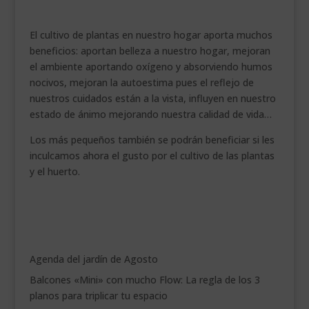
El cultivo de plantas en nuestro hogar aporta muchos
beneficios: aportan belleza a nuestro hogar, mejoran
el ambiente aportando oxígeno y absorviendo humos
nocivos, mejoran la autoestima pues el reflejo de
nuestros cuidados están a la vista, influyen en nuestro
estado de ánimo mejorando nuestra calidad de vida…
Los más pequeños también se podrán beneficiar si les
inculcamos ahora el gusto por el cultivo de las plantas
y el huerto.
Agenda del jardín de Agosto
Balcones «Mini» con mucho Flow: La regla de los 3
planos para triplicar tu espacio