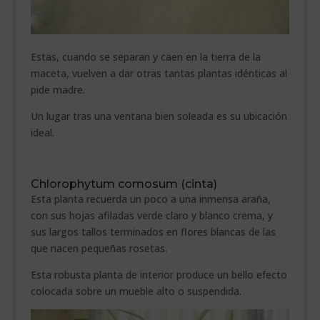
Estas, cuando se separan y caen en la tierra de la
maceta, vuelven a dar otras tantas plantas idénticas al
pide madre.
Un lugar tras una ventana bien soleada es su ubicación
ideal.
Chlorophytum comosum (cinta)
Esta planta recuerda un poco a una inmensa araña,
con sus hojas afiladas verde claro y blanco crema, y
sus largos tallos terminados en flores blancas de las
que nacen pequeñas rosetas.
Esta robusta planta de interior produce un bello efecto
colocada sobre un mueble alto o suspendida.