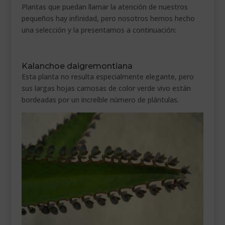
Plantas que puedan llamar la atención de nuestros
pequeños hay infinidad, pero nosotros hemos hecho
una selección y la presentamos a continuación:
Kalanchoe daigremontiana
Esta planta no resulta especialmente elegante, pero
sus largas hojas carnosas de color verde vivo están
bordeadas por un increíble número de plántulas.