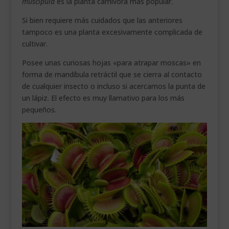
muscipula
es la planta carnívora más popular.
Si bien requiere más cuidados que las anteriores
tampoco es una planta excesivamente complicada de
cultivar.
Posee unas curiosas hojas «para atrapar moscas» en
forma de mandíbula retráctil que se cierra al contacto
de cualquier insecto o incluso si acercamos la punta de
un lápiz. El efecto es muy llamativo para los más
pequeños.