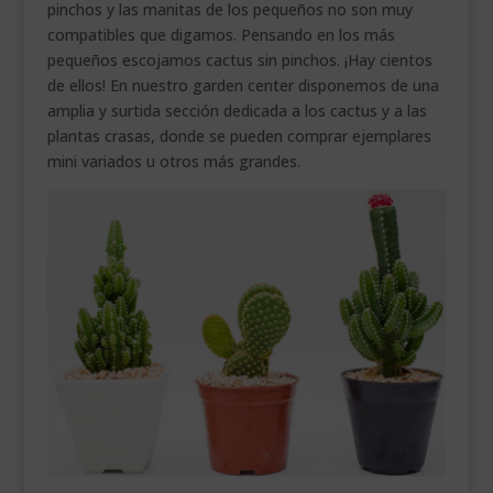
pinchos y las manitas de los pequeños no son muy
compatibles que digamos. Pensando en los más
pequeños escojamos cactus sin pinchos. ¡Hay cientos
de ellos! En nuestro garden center disponemos de una
amplia y surtida sección dedicada a los cactus y a las
plantas crasas, donde se pueden comprar ejemplares
mini variados u otros más grandes.