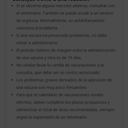
Si se observa alguna reacción adversa, consultar con
el veterinario. También se puede acudir a un servicio
de urgencia. Normalmente, un antiinflamatorio
soluciona el problema.
Si una vacuna ha provocado problemas, no debe
volver a administrarse.
El período mínimo de margen entre la administración
de una vacuna y otra es de 15 días.
No olvidar llevar la cartilla de vacunaciones a la
consulta, que debe ser un centro autorizado.
Los problemas graves derivados de la aplicación de
una vacuna son muy poco frecuentes.
Para que el calendario de vacunaciones resulte
efectivo, deben cumplirse los plazos propuestos y
administrar el total de dosis recomendadas, siempre
según la supervisión de un veterinario.