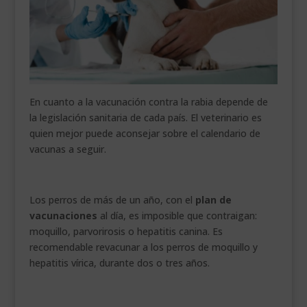
En cuanto a la vacunación contra la rabia depende de
la legislación sanitaria de cada país. El veterinario es
quien mejor puede aconsejar sobre el calendario de
vacunas a seguir.
Los perros de más de un año, con el
plan de
vacunaciones
al día, es imposible que contraigan:
moquillo, parvorirosis o hepatitis canina. Es
recomendable revacunar a los perros de moquillo y
hepatitis vírica, durante dos o tres años.