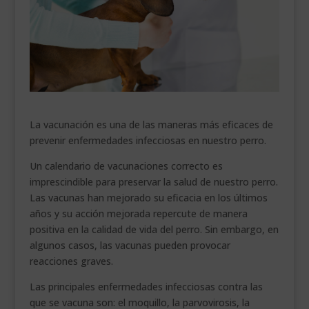
___________________________
VEURE EN CATALÀ
La vacunación es una de las maneras más eficaces de
prevenir enfermedades infecciosas en nuestro perro.
Un calendario de vacunaciones correcto es
imprescindible para preservar la salud de nuestro perro.
Las vacunas han mejorado su eficacia en los últimos
años y su acción mejorada repercute de manera
positiva en la calidad de vida del perro. Sin embargo, en
algunos casos, las vacunas pueden provocar
reacciones graves.
Las principales enfermedades infecciosas contra las
que se vacuna son: el moquillo, la parvovirosis, la