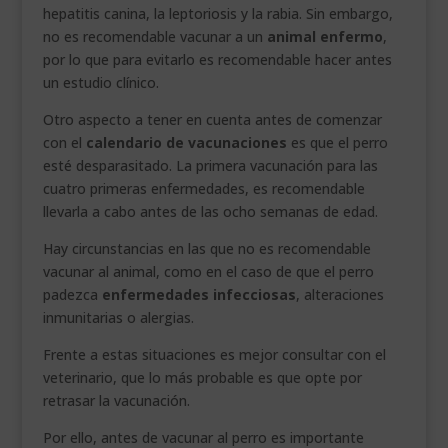
hepatitis canina, la leptoriosis y la rabia. Sin embargo,
no es recomendable vacunar a un
animal enfermo
,
por lo que para evitarlo es recomendable hacer antes
un estudio clínico.
Otro aspecto a tener en cuenta antes de comenzar
con el
calendario de vacunaciones
es que el perro
esté desparasitado. La primera vacunación para las
cuatro primeras enfermedades, es recomendable
llevarla a cabo antes de las ocho semanas de edad.
Hay circunstancias en las que no es recomendable
vacunar al animal, como en el caso de que el perro
padezca
enfermedades infecciosas
, alteraciones
inmunitarias o alergias.
Frente a estas situaciones es mejor consultar con el
veterinario, que lo más probable es que opte por
retrasar la vacunación.
Por ello, antes de vacunar al perro es importante