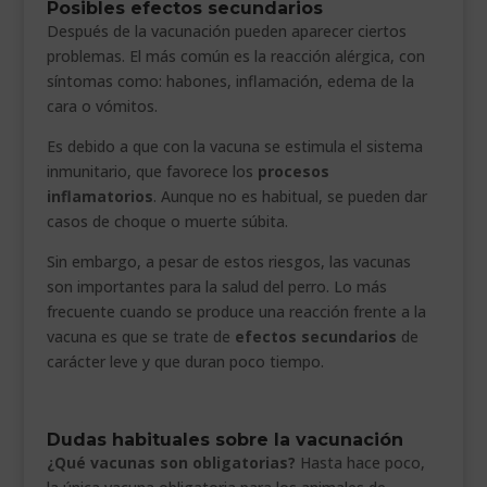
Posibles efectos secundarios
Después de la vacunación pueden aparecer ciertos
problemas. El más común es la reacción alérgica, con
síntomas como: habones, inflamación, edema de la
cara o vómitos.
Es debido a que con la vacuna se estimula el sistema
inmunitario, que favorece los
procesos
inflamatorios
. Aunque no es habitual, se pueden dar
casos de choque o muerte súbita.
Sin embargo, a pesar de estos riesgos, las vacunas
son importantes para la salud del perro. Lo más
frecuente cuando se produce una reacción frente a la
vacuna es que se trate de
efectos secundarios
de
carácter leve y que duran poco tiempo.
Dudas habituales sobre la vacunación
¿Qué vacunas son obligatorias?
Hasta hace poco,