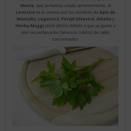
Monte
, que ya hemos citado anteriormente, al
Levístico
se le conoce por los nombres de
Apio de
Montaña
,
Legústico
,
Perejil Silvestre
,
Alheña
y
Hierba Maggi
(este último debido a que su gusto y
olor recuerdan a los famosos cubitos de caldo
concentrado).