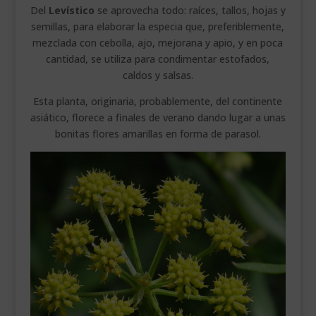
Del
Levístico
se aprovecha todo: raíces, tallos, hojas y
semillas, para elaborar la especia que, preferiblemente,
mezclada con cebolla, ajo, mejorana y apio, y en poca
cantidad, se utiliza para condimentar estofados,
caldos y salsas.
Esta planta, originaria, probablemente, del continente
asiático, florece a finales de verano dando lugar a unas
bonitas flores amarillas en forma de parasol.