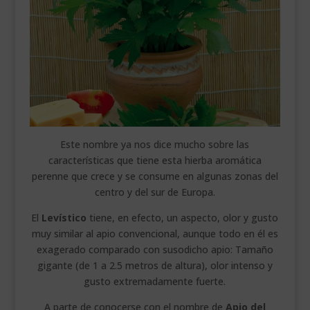
Este nombre ya nos dice mucho sobre las
características que tiene esta hierba aromática
perenne que crece y se consume en algunas zonas del
centro y del sur de Europa.
El
Levístico
tiene, en efecto, un aspecto, olor y gusto
muy similar al apio convencional, aunque todo en él es
exagerado comparado con susodicho apio: Tamaño
gigante (de 1 a 2.5 metros de altura), olor intenso y
gusto extremadamente fuerte.
A parte de conocerse con el nombre de
Apio del