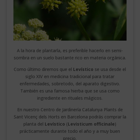
A la hora de plantarla, es preferible hacerlo en semi-
sombra en un suelo bastante rico en materia orgánica.
Como último diremos que el
Levístico
se usa desde el
siglo XIV en medicina tradicional para tratar
enfermedades, sobretodo, del aparato digestivo.
También es una famosa hierba que se usa como
ingrediente en rituales mágicos.
En nuestro Centro de Jardinería Catalunya Plants de
Sant Vicenç dels Horts en Barcelona podrás comprar la
planta del
Levístico
(
Levisticum officinale
)
prácticamente durante todo el año y a muy buen
precio.