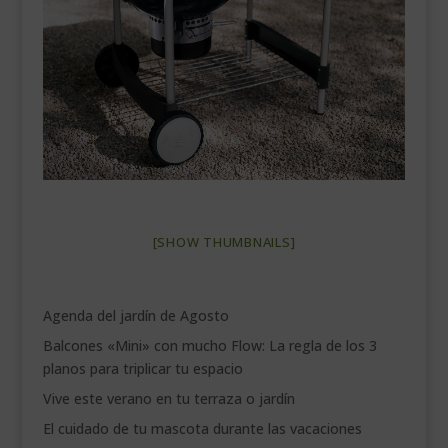
___________________________
VEURE EN CATALÀ
[SHOW THUMBNAILS]
Agenda del jardín de Agosto
Balcones «Mini» con mucho Flow: La regla de los 3
planos para triplicar tu espacio
Vive este verano en tu terraza o jardín
El cuidado de tu mascota durante las vacaciones