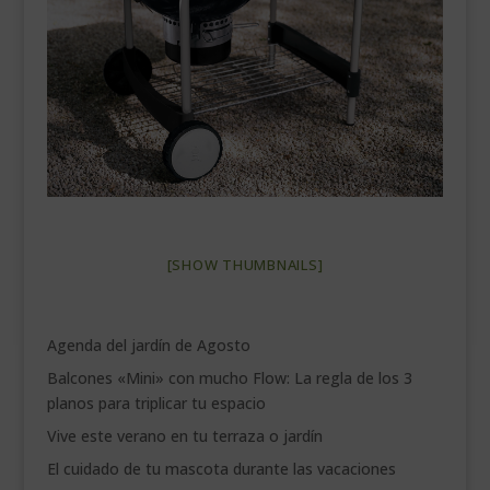
___________________________
VEURE EN CATALÀ
[SHOW THUMBNAILS]
Agenda del jardín de Agosto
Balcones «Mini» con mucho Flow: La regla de los 3
planos para triplicar tu espacio
Vive este verano en tu terraza o jardín
El cuidado de tu mascota durante las vacaciones