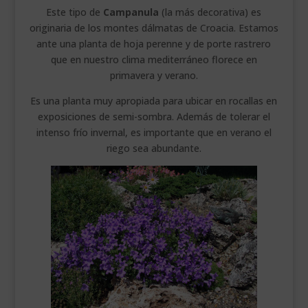
Este tipo de
Campanula
(la más decorativa) es
originaria de los montes dálmatas de Croacia. Estamos
ante una planta de hoja perenne y de porte rastrero
que en nuestro clima mediterráneo florece en
primavera y verano.
Es una planta muy apropiada para ubicar en rocallas en
exposiciones de semi-sombra. Además de tolerar el
intenso frío invernal, es importante que en verano el
riego sea abundante.