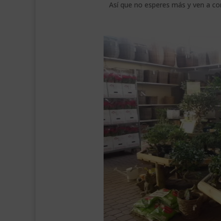
Así que no esperes más y ven a c