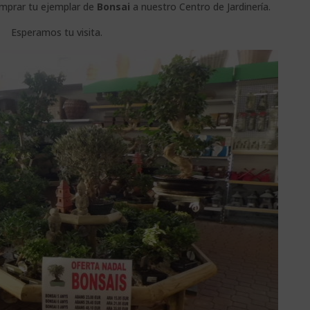
omprar tu ejemplar de
Bonsai
a nuestro Centro de Jardinería.
Esperamos tu visita.