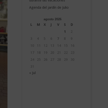
durante las vacaciones
Agenda del jardín de Julio
agosto 2026
L
M
X
J
V
S
D
1
2
3
4
5
6
7
8
9
10
11
12
13
14
15
16
17
18
19
20
21
22
23
24
25
26
27
28
29
30
31
« Jul