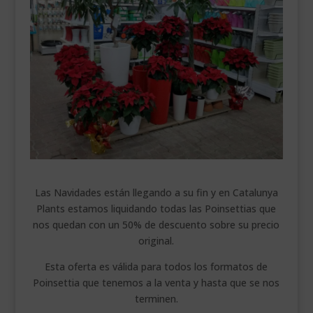
___________________________
VEURE EN CATALÀ
Las Navidades están llegando a su fin y en Catalunya
Plants estamos liquidando todas las Poinsettias que
nos quedan con un 50% de descuento sobre su precio
original.
Esta oferta es válida para todos los formatos de
Poinsettia que tenemos a la venta y hasta que se nos
terminen.