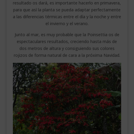
resultado os dará, es importante hacerlo en primavera,
para que así la planta se pueda adaptar perfectamente
a las diferencias térmicas entre el día y la noche y entre
el invierno y el verano.
Junto al mar, es muy probable que la Poinsettia os de
espectaculares resultados, creciendo hasta más de
dos metros de altura y consiguiendo sus colores
rojizos de forma natural de cara a la próxima Navidad.