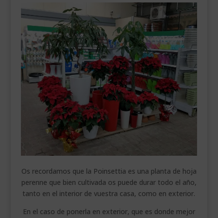
Os recordamos que la Poinsettia es una planta de hoja
perenne que bien cultivada os puede durar todo el año,
tanto en el interior de vuestra casa, como en exterior.
En el caso de ponerla en exterior, que es donde mejor