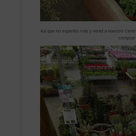
Así que no esperéis más y venid a nuestro Centr
comprar 