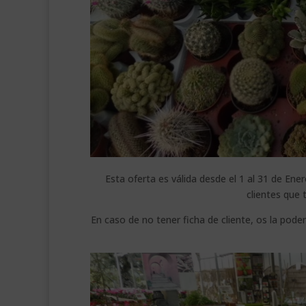
Esta oferta es válida desde el 1 al 31 de En
clientes que 
En caso de no tener ficha de cliente, os la po