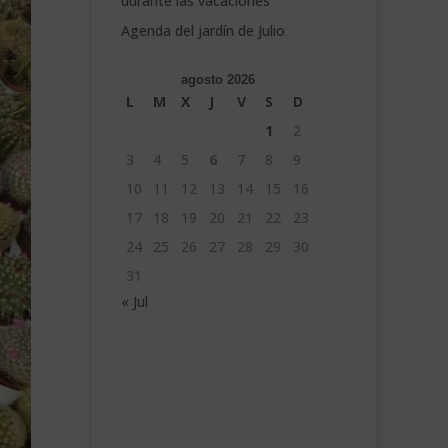
durante las vacaciones
Agenda del jardín de Julio
agosto 2026
L
M
X
J
V
S
D
1
2
3
4
5
6
7
8
9
10
11
12
13
14
15
16
17
18
19
20
21
22
23
24
25
26
27
28
29
30
31
« Jul