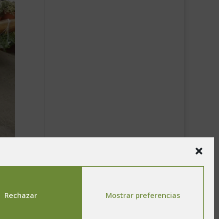
Rechazar
Mostrar preferencias