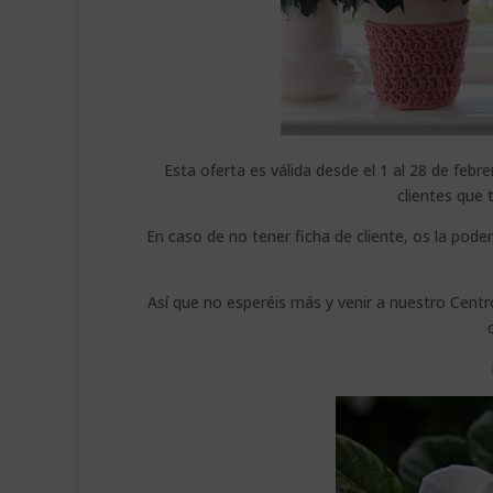
Esta oferta es válida desde el 1 al 28 de feb
clientes que 
En caso de no tener ficha de cliente, os la po
Así que no esperéis más y venir a nuestro Centr