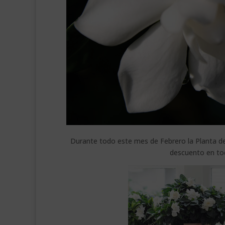
Durante todo este mes de Febrero la Planta de
descuento en to