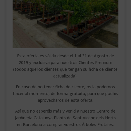
Esta oferta es válida desde el 1 al 31 de Agosto de
2019 y exclusiva para nuestros Clientes Premium
(todos aquellos clientes que tengan su ficha de cliente
actualizada).
En caso de no tener ficha de cliente, os la podemos
hacer al momento, de forma gratuita, para que podáis
aprovecharos de esta oferta.
Así que no esperéis más y venid a nuestro Centro de
Jardinería Catalunya Plants de Sant Vicenç dels Horts
en Barcelona a comprar vuestros Árboles Frutales.