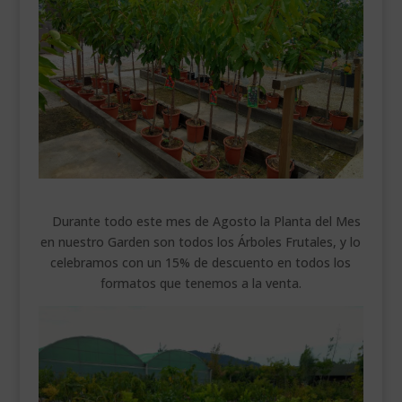
___________________________
VEURE EN CATALÀ
Durante todo este mes de Agosto la Planta del Mes
en nuestro Garden son todos los Árboles Frutales, y lo
celebramos con un 15% de descuento en todos los
formatos que tenemos a la venta.