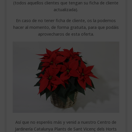
(todos aquellos clientes que tengan su ficha de cliente
actualizada).
En caso de no tener ficha de cliente, os la podemos
hacer al momento, de forma gratuita, para que podáis
aprovecharos de esta oferta.
Así que no esperéis más y venid a nuestro Centro de
Jardinería Catalunya Plants de Sant Vicenç dels Horts