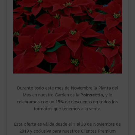
___________________________
VEURE EN CATALÀ
Durante todo este mes de Noviembre la Planta del
Mes en nuestro Garden es la
Poinsettia
, y lo
celebramos con un 15% de descuento en todos los
formatos que tenemos a la venta.
Esta oferta es válida desde el 1 al 30 de Noviembre de
2019 y exclusiva para nuestros Clientes Premium