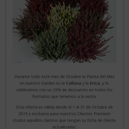
___________________________
VEURE EN CATALÀ
Durante todo este mes de Octubre la Planta del Mes
en nuestro Garden es la
Calluna
y la
Erica
, y lo
celebramos con un 25% de descuento en todos los
formatos que tenemos a la venta.
Esta oferta es válida desde el 1 al 31 de Octubre de
2019 y exclusiva para nuestros Clientes Premium
(todos aquellos clientes que tengan su ficha de cliente
actualizada).