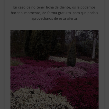
En caso de no tener ficha de cliente, os la podemos
hacer al momento, de forma gratuita, para que podáis
aprovecharos de esta oferta.