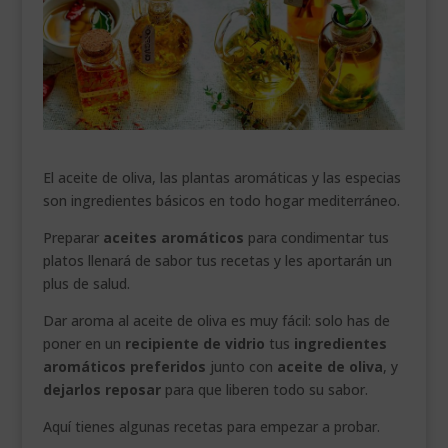
___________________________
VEURE EN CATALÀ
El aceite de oliva, las plantas aromáticas y las especias
son ingredientes básicos en todo hogar mediterráneo.
Preparar
aceites aromáticos
para condimentar tus
platos llenará de sabor tus recetas y les aportarán un
plus de salud.
Dar aroma al aceite de oliva es muy fácil: solo has de
poner en un
recipiente de vidrio
tus
ingredientes
aromáticos preferidos
junto con
aceite de oliva
, y
dejarlos reposar
para que liberen todo su sabor.
Aquí tienes algunas recetas para empezar a probar.