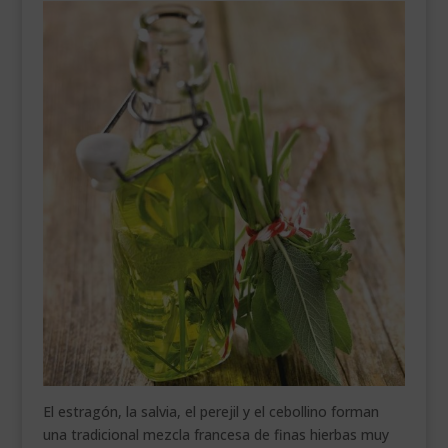
El estragón, la salvia, el perejil y el cebollino forman
una tradicional mezcla francesa de finas hierbas muy