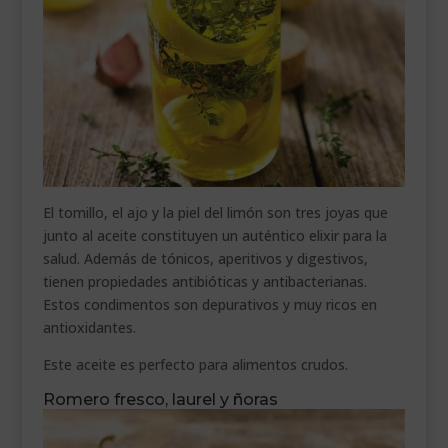
El tomillo, el ajo y la piel del limón son tres joyas que
junto al aceite constituyen un auténtico elixir para la
salud. Además de tónicos, aperitivos y digestivos,
tienen propiedades antibióticas y antibacterianas.
Estos condimentos son depurativos y muy ricos en
antioxidantes.
Este aceite es perfecto para alimentos crudos.
Romero fresco, laurel y ñoras