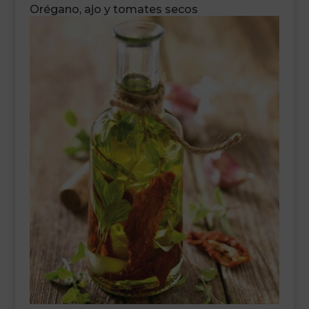
Orégano, ajo y tomates secos