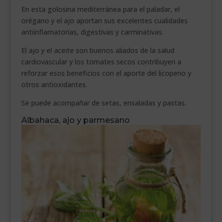
En esta golosina mediterránea para el paladar, el
orégano y el ajo aportan sus excelentes cualidades
antiinflamatorias, digestivas y carminativas.
El ajo y el aceite son buenos aliados de la salud
cardiovascular y los tomates secos contribuyen a
reforzar esos beneficios con el aporte del licopeno y
otros antioxidantes.
Se puede acompañar de setas, ensaladas y pastas.
Albahaca, ajo y parmesano