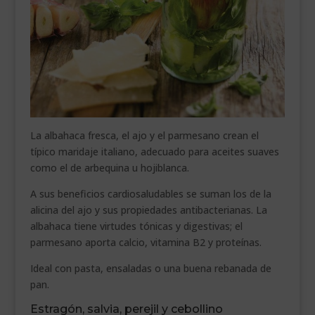
La albahaca fresca, el ajo y el parmesano crean el
típico maridaje italiano, adecuado para aceites suaves
como el de arbequina u hojiblanca.
A sus beneficios cardiosaludables se suman los de la
alicina del ajo y sus propiedades antibacterianas. La
albahaca tiene virtudes tónicas y digestivas; el
parmesano aporta calcio, vitamina B2 y proteínas.
Ideal con pasta, ensaladas o una buena rebanada de
pan.
Estragón, salvia, perejil y cebollino