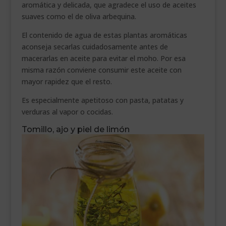
aromática y delicada, que agradece el uso de aceites
suaves como el de oliva arbequina.
El contenido de agua de estas plantas aromáticas
aconseja secarlas cuidadosamente antes de
macerarlas en aceite para evitar el moho. Por esa
misma razón conviene consumir este aceite con
mayor rapidez que el resto.
Es especialmente apetitoso con pasta, patatas y
verduras al vapor o cocidas.
Tomillo, ajo y piel de limón