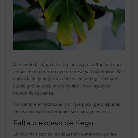
___________________________
VEURE EN CATALÀ
A menudo las hojas de las plantas presentan un tono
amarillento o marrón que no presagia nada bueno. Si la
cuidas bien, la riegas y la tienes en un lugar soleado,
puede que no encuentres explicación al aspecto
mustio de tu planta.
No siempre es fácil saber por qué pasa, pero algunas
de las causas más comunes son las siguientes:
Falta o exceso de riego
La falta de riego es la causa más común de que las