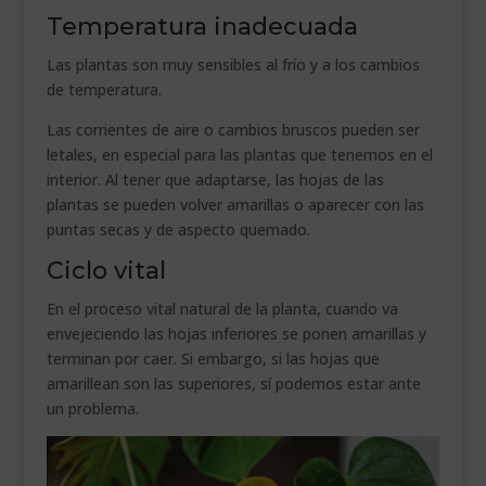
Temperatura inadecuada
Las plantas son muy sensibles al frío y a los cambios
de temperatura.
Las corrientes de aire o cambios bruscos pueden ser
letales, en especial para las plantas que tenemos en el
interior. Al tener que adaptarse, las hojas de las
plantas se pueden volver amarillas o aparecer con las
puntas secas y de aspecto quemado.
Ciclo vital
En el proceso vital natural de la planta, cuando va
envejeciendo las hojas inferiores se ponen amarillas y
terminan por caer. Si embargo, si las hojas que
amarillean son las superiores, sí podemos estar ante
un problema.