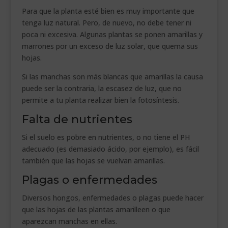
Para que la planta esté bien es muy importante que
tenga luz natural. Pero, de nuevo, no debe tener ni
poca ni excesiva. Algunas plantas se ponen amarillas y
marrones por un exceso de luz solar, que quema sus
hojas.
Si las manchas son más blancas que amarillas la causa
puede ser la contraria, la escasez de luz, que no
permite a tu planta realizar bien la fotosíntesis.
Falta de nutrientes
Si el suelo es pobre en nutrientes, o no tiene el PH
adecuado (es demasiado ácido, por ejemplo), es fácil
también que las hojas se vuelvan amarillas.
Plagas o enfermedades
Diversos hongos, enfermedades o plagas puede hacer
que las hojas de las plantas amarilleen o que
aparezcan manchas en ellas.