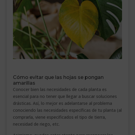
Cómo evitar que las hojas se pongan
amarillas
Conocer bien las necesidades de cada planta es
esencial para no tener que llegar a buscar soluciones
drásticas. Así, lo mejor es adelantarse al problema
conociendo las necesidades específicas de tu planta (al
comprarla, viene especificados el tipo de tierra,
necesidad de riego, etc.