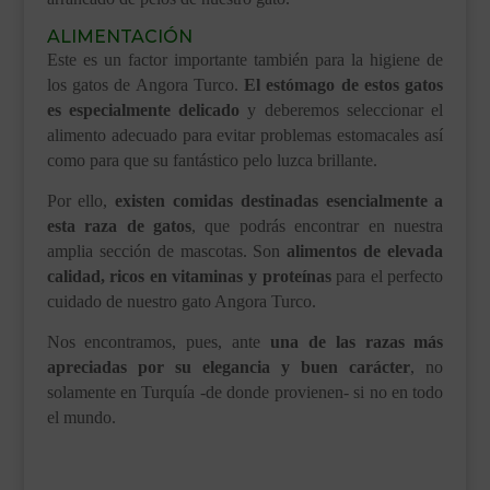
ALIMENTACIÓN
Este es un factor importante también para la higiene de
los gatos de Angora Turco.
El estómago de estos gatos
es especialmente delicado
y deberemos seleccionar el
alimento adecuado para evitar problemas estomacales así
como para que su fantástico pelo luzca brillante.
Por ello,
existen comidas destinadas esencialmente a
esta raza de gatos
, que podrás encontrar en nuestra
amplia sección de mascotas. Son
alimentos de elevada
calidad, ricos en vitaminas y proteínas
para el perfecto
cuidado de nuestro gato Angora Turco.
Nos encontramos, pues, ante
una de las razas más
apreciadas por su elegancia y buen carácter
, no
solamente en Turquía -de donde provienen- si no en todo
el mundo.
.