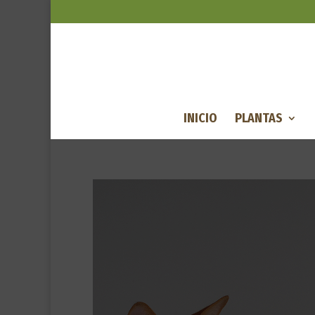
INICIO
PLANTAS