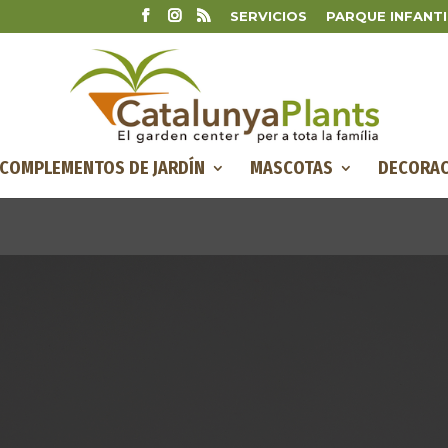
SERVICIOS
PARQUE INFANTI
COMPLEMENTOS DE JARDÍN
MASCOTAS
DECORAC