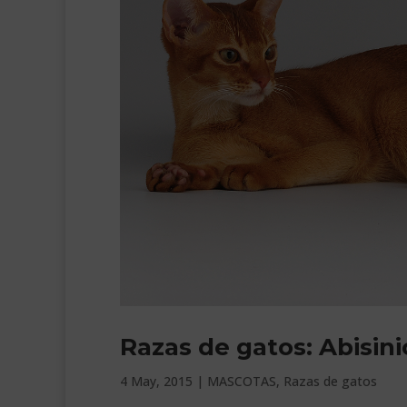
Razas de gatos: Abisini
4 May, 2015
|
MASCOTAS
,
Razas de gatos