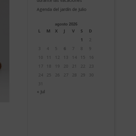
durante las vacaciones
Agenda del jardín de Julio
agosto 2026
L
M
X
J
V
S
D
1
2
3
4
5
6
7
8
9
10
11
12
13
14
15
16
17
18
19
20
21
22
23
24
25
26
27
28
29
30
31
« Jul