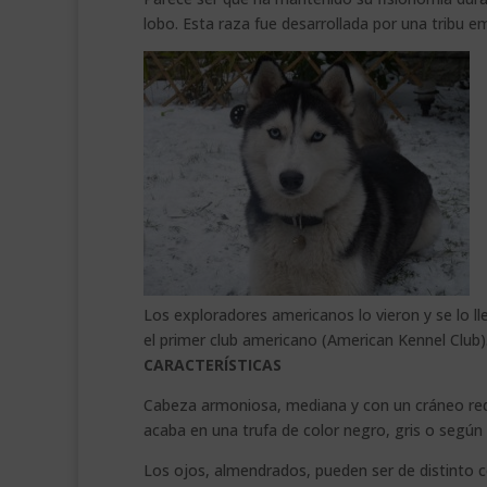
lobo. Esta raza fue desarrollada por una tribu 
Los exploradores americanos lo vieron y se lo ll
el primer club americano (American Kennel Club)
CARACTERÍSTICAS
Cabeza armoniosa, mediana y con un cráneo redon
acaba en una trufa de color negro, gris o según
Los ojos, almendrados, pueden ser de distinto c