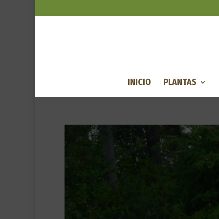
INICIO
PLANTAS