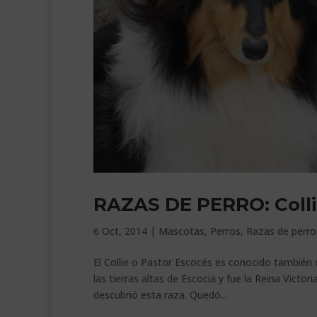
RAZAS DE PERRO: Colli
6 Oct, 2014
|
Mascotas
,
Perros
,
Razas de perro
El Collie o Pastor Escocés es conocido también 
las tierras altas de Escocia y fue la Reina Victor
descubrió esta raza. Quedó...