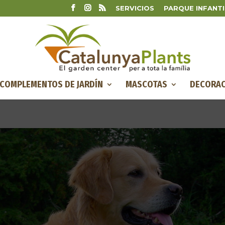
SERVICIOS
PARQUE INFANTI
COMPLEMENTOS DE JARDÍN
MASCOTAS
DECORAC