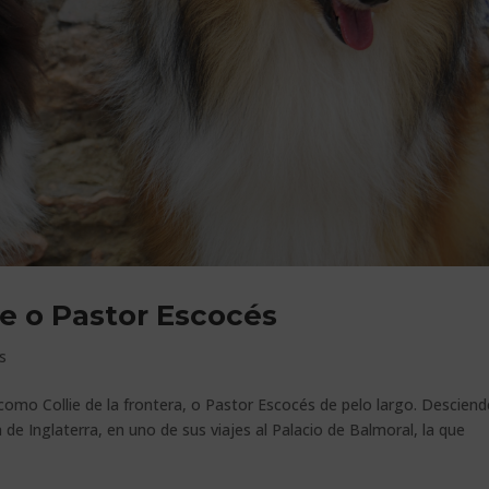
e o Pastor Escocés
s
como Collie de la frontera, o Pastor Escocés de pelo largo. Desciend
ia de Inglaterra, en uno de sus viajes al Palacio de Balmoral, la que