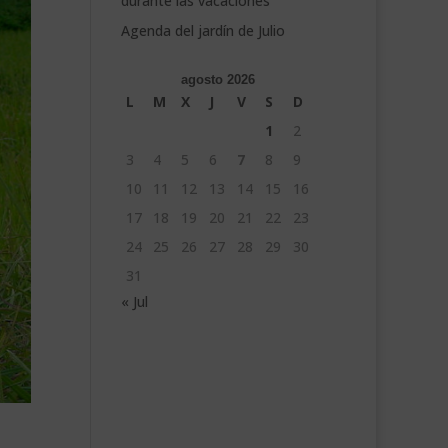
durante las vacaciones
Agenda del jardín de Julio
agosto 2026
L
M
X
J
V
S
D
1
2
3
4
5
6
7
8
9
10
11
12
13
14
15
16
17
18
19
20
21
22
23
24
25
26
27
28
29
30
31
« Jul