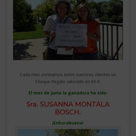
___________________________
VEURE EN CATALÀ
Cada mes sorteamos entre nuestros clientes un
Cheque Regalo valorado en 60 €.
El mes de Junio la ganadora ha sido:
Sra. SUSANNA MONTALA
BOSCH.
¡Enhorabuena!